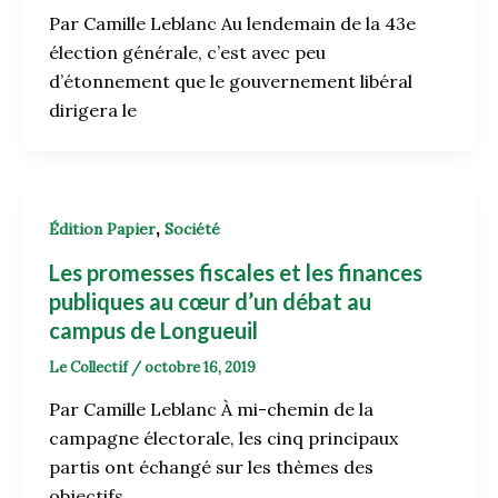
Par Camille Leblanc Au lendemain de la 43e
élection générale, c’est avec peu
d’étonnement que le gouvernement libéral
dirigera le
,
Édition Papier
Société
Les promesses fiscales et les finances
publiques au cœur d’un débat au
campus de Longueuil
Le Collectif
/
octobre 16, 2019
Par Camille Leblanc À mi-chemin de la
campagne électorale, les cinq principaux
partis ont échangé sur les thèmes des
objectifs