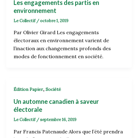
Les engagements des partis en
environnement
Le Collectif
/
octobre 1, 2019
Par Olivier Girard Les engagements
électoraux en environnement varient de
l’inaction aux changements profonds des
modes de fonctionnement en société.
,
Édition Papier
Société
Un automne canadien à saveur
électorale
Le Collectif
/
septembre 16, 2019
Par Francis Patenaude Alors que l’été prendra