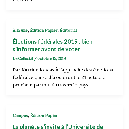
,
,
À la une
Édition Papier
Éditorial
Élections fédérales 2019 : bien
s’informer avant de voter
Le Collectif
/
octobre 15, 2019
Par Katrine Joncas À l’approche des élections
fédérales qui se dérouleront le 21 octobre
prochain partout à travers le pays,
,
Campus
Édition Papier
La planète s’invite à l’Université de