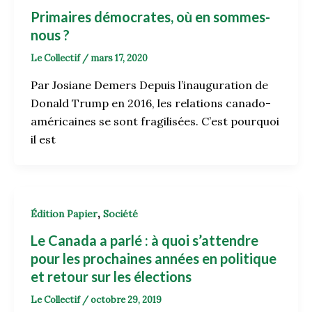
Primaires démocrates, où en sommes-
nous ?
Le Collectif
/
mars 17, 2020
Par Josiane Demers Depuis l’inauguration de
Donald Trump en 2016, les relations canado-
américaines se sont fragilisées. C’est pourquoi
il est
,
Édition Papier
Société
Le Canada a parlé : à quoi s’attendre
pour les prochaines années en politique
et retour sur les élections
Le Collectif
/
octobre 29, 2019