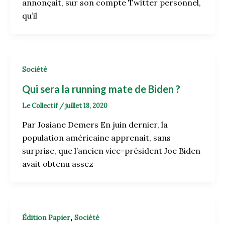
annonçait, sur son compte Twitter personnel,
qu’il
Société
Qui sera la running mate de Biden ?
Le Collectif
/
juillet 18, 2020
Par Josiane Demers En juin dernier, la
population américaine apprenait, sans
surprise, que l’ancien vice-président Joe Biden
avait obtenu assez
,
Édition Papier
Société