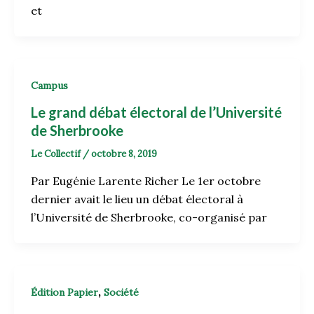
et
Campus
Le grand débat électoral de l’Université
de Sherbrooke
Le Collectif
/
octobre 8, 2019
Par Eugénie Larente Richer Le 1er octobre
dernier avait le lieu un débat électoral à
l’Université de Sherbrooke, co-organisé par
,
Édition Papier
Société