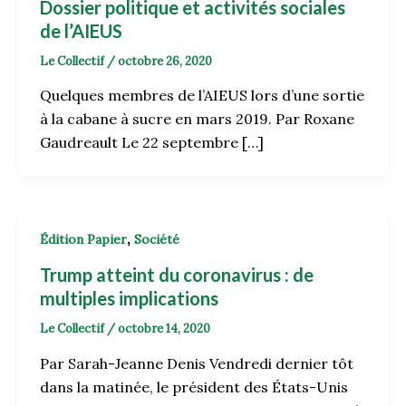
Dossier politique et activités sociales
de l’AIEUS
Le Collectif
/
octobre 26, 2020
Quelques membres de l’AIEUS lors d’une sortie
à la cabane à sucre en mars 2019. Par Roxane
Gaudreault Le 22 septembre […]
,
Édition Papier
Société
Trump atteint du coronavirus : de
multiples implications
Le Collectif
/
octobre 14, 2020
Par Sarah-Jeanne Denis Vendredi dernier tôt
dans la matinée, le président des États-Unis