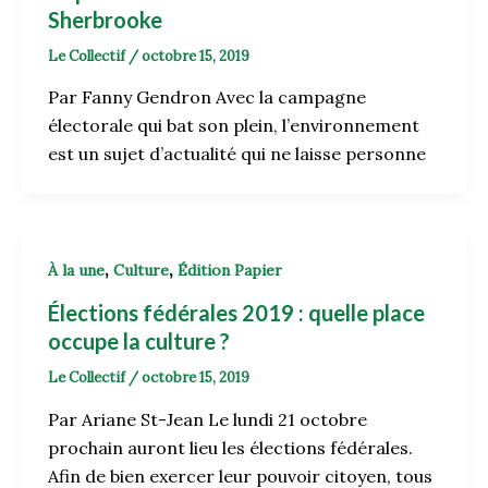
Sherbrooke
Le Collectif
/
octobre 15, 2019
Par Fanny Gendron Avec la campagne
électorale qui bat son plein, l’environnement
est un sujet d’actualité qui ne laisse personne
,
,
À la une
Culture
Édition Papier
Élections fédérales 2019 : quelle place
occupe la culture ?
Le Collectif
/
octobre 15, 2019
Par Ariane St-Jean Le lundi 21 octobre
prochain auront lieu les élections fédérales.
Afin de bien exercer leur pouvoir citoyen, tous