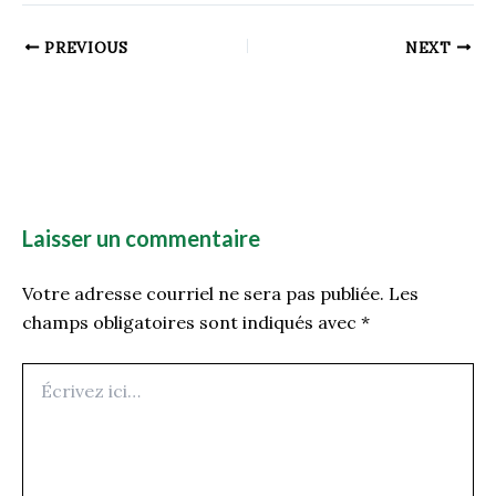
PREVIOUS
NEXT
Laisser un commentaire
Votre adresse courriel ne sera pas publiée.
Les
champs obligatoires sont indiqués avec
*
Écrivez
ici…