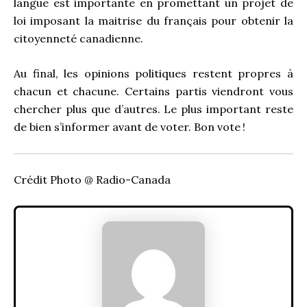
langue est importante en promettant un projet de
loi imposant la maitrise du français pour obtenir la
citoyenneté canadienne.
Au final, les opinions politiques restent propres à
chacun et chacune. Certains partis viendront vous
chercher plus que d’autres. Le plus important reste
de bien s’informer avant de voter. Bon vote !
Crédit Photo @ Radio-Canada