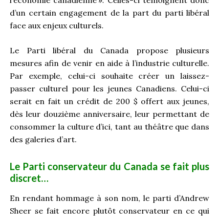
d’un certain engagement de la part du parti libéral
face aux enjeux culturels.
Le Parti libéral du Canada propose plusieurs
mesures afin de venir en aide à l’industrie culturelle.
Par exemple, celui-ci souhaite créer un laissez-
passer culturel pour les jeunes Canadiens. Celui-ci
serait en fait un crédit de 200 $ offert aux jeunes,
dès leur douzième anniversaire, leur permettant de
consommer la culture d’ici, tant au théâtre que dans
des galeries d’art.
Le Parti conservateur du Canada se fait plus
discret…
En rendant hommage à son nom, le parti d’Andrew
Sheer se fait encore plutôt conservateur en ce qui