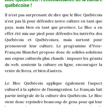
québécoise !
Il n’est pas surprenant de dire que le Bloc Québécois
n’est pas là pour défendre notre culture en tant que
pays, mais bien en tant que province. Le Bloc a en
effet été mis sur pied pour défendre les intérêts des
Québécois et Québécoises, mais surtout pour
promouvoir leur culture. Le programme d’Yves-
François Blanchet propose donc de solides solutions
aux enjeux culturels plus chauds : imposer les géants
du web, soutenir la culture en ligne, encourager la
vente de livres, et bien d’autres.
Le Bloc Québécois applique également l’aspect
culturel à la sphère de l’immigration. Le français fait
partie intégrale de la culture des Québécois. Le Bloc
vient donc rejoindre beaucoup de gens pour qui leur