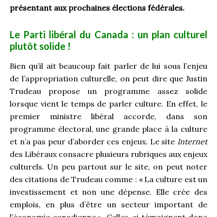
présentant aux prochaines élections fédérales.
Le Parti libéral du Canada : un plan culturel
plutôt solide !
Bien qu’il ait beaucoup fait parler de lui sous l’enjeu
de l’appropriation culturelle, on peut dire que Justin
Trudeau propose un programme assez solide
lorsque vient le temps de parler culture. En effet, le
premier ministre libéral accorde, dans son
programme électoral, une grande place à la culture
et n’a pas peur d’aborder ces enjeux. Le site
Internet
des Libéraux consacre plusieurs rubriques aux enjeux
culturels. Un peu partout sur le site, on peut noter
des citations de Trudeau comme : « La culture est un
investissement et non une dépense. Elle crée des
emplois, en plus d’être un secteur important de
l’économie canadienne ». Celles-ci témoignent donc