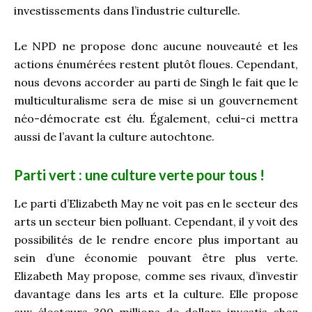
investissements dans l’industrie culturelle.
Le NPD ne propose donc aucune nouveauté et les
actions énumérées restent plutôt floues. Cependant,
nous devons accorder au parti de Singh le fait que le
multiculturalisme sera de mise si un gouvernement
néo-démocrate est élu. Également, celui-ci mettra
aussi de l’avant la culture autochtone.
Parti vert : une culture verte pour tous !
Le parti d’Elizabeth May ne voit pas en le secteur des
arts un secteur bien polluant. Cependant, il y voit des
possibilités de le rendre encore plus important au
sein d’une économie pouvant être plus verte.
Elizabeth May propose, comme ses rivaux, d’investir
davantage dans les arts et la culture. Elle propose