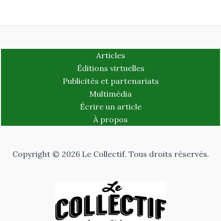
Articles
Éditions virtuelles
Publicités et partenariats
Multimédia
Écrire un article
À propos
Copyright © 2026 Le Collectif. Tous droits réservés.