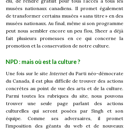
élu, de rendre gratuit pour tous l’accès à tous les
musées nationaux canadiens. Il promet également
de transformer certains musées « sans titre » en des
musées nationaux. Au final, même si son programme
peut nous sembler encore un peu flou, Sheer a déjà
fait plusieurs promesses en ce qui concerne la
promotion et la conservation de notre culture.
NPD : mais où est la culture ?
Une fois sur le site
Internet
du Parti néo-démocrate
du Canada, il est plus difficile de trouver des actions
concrètes au point de vue des arts et de la culture.
Parmi toutes les rubriques du site, nous pouvons
trouver une seule page parlant des actions
culturelles qui seront posées par Singh et son
équipe. Comme ses adversaires, il promet
l’imposition des géants du web et de nouveaux