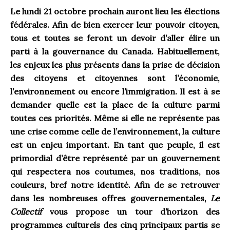
Le lundi 21 octobre prochain auront lieu les élections
fédérales. Afin de bien exercer leur pouvoir citoyen,
tous et toutes se feront un devoir d’aller élire un
parti à la gouvernance du Canada. Habituellement,
les enjeux les plus présents dans la prise de décision
des citoyens et citoyennes sont l’économie,
l’environnement ou encore l’immigration. Il est à se
demander quelle est la place de la culture parmi
toutes ces priorités. Même si elle ne représente pas
une crise comme celle de l’environnement, la culture
est un enjeu important. En tant que peuple, il est
primordial d’être représenté par un gouvernement
qui respectera nos coutumes, nos traditions, nos
couleurs, bref notre identité. Afin de se retrouver
dans les nombreuses offres gouvernementales,
Le
Collectif
vous propose un tour d’horizon des
programmes culturels des cinq principaux partis se