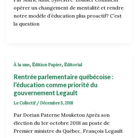
opérer un changement de mentalité et rendre
notre modèle d’éducation plus proactif? C’est
la question
,
,
À la une
Édition Papier
Éditorial
Rentrée parlementaire québécoise :
l’éducation comme priorité du
gouvernement Legault
Le Collectif
/
Décembre 5, 2018
Par Dorian Paterne Mouketou Après son
élection du 1er octobre 2018 au poste de
Premier ministre du Québec, François Legault