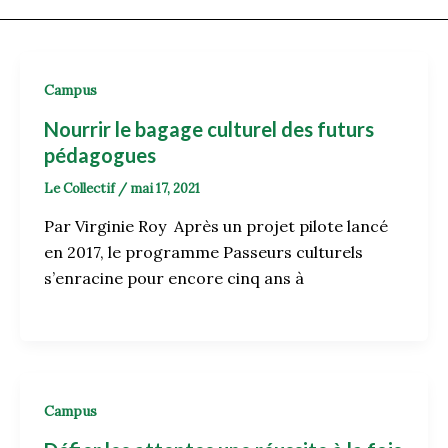
Campus
Nourrir le bagage culturel des futurs
pédagogues
Le Collectif
/
mai 17, 2021
Par Virginie Roy Après un projet pilote lancé
en 2017, le programme Passeurs culturels
s’enracine pour encore cinq ans à
Campus