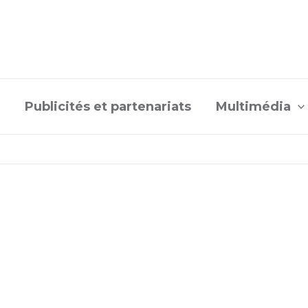
Publicités et partenariats
Multimédia