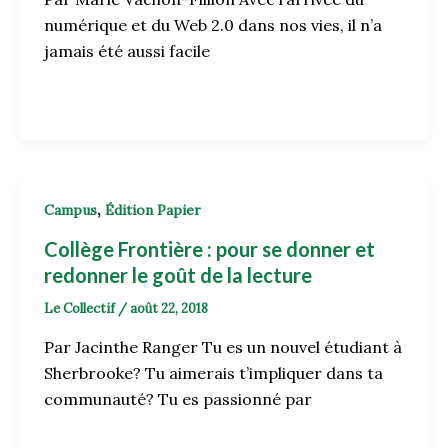
numérique et du Web 2.0 dans nos vies, il n’a
jamais été aussi facile
,
Campus
Édition Papier
Collège Frontière : pour se donner et
redonner le goût de la lecture
Le Collectif
/
août 22, 2018
Par Jacinthe Ranger Tu es un nouvel étudiant à
Sherbrooke? Tu aimerais t’impliquer dans ta
communauté? Tu es passionné par