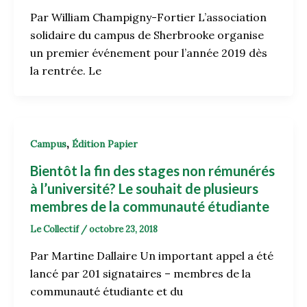
Par William Champigny-Fortier L’association
solidaire du campus de Sherbrooke organise
un premier événement pour l’année 2019 dès
la rentrée. Le
,
Campus
Édition Papier
Bientôt la fin des stages non rémunérés
à l’université? Le souhait de plusieurs
membres de la communauté étudiante
Le Collectif
/
octobre 23, 2018
Par Martine Dallaire Un important appel a été
lancé par 201 signataires – membres de la
communauté étudiante et du