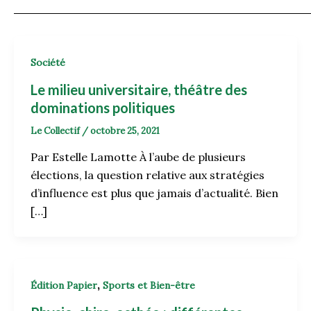
Société
Le milieu universitaire, théâtre des
dominations politiques
Le Collectif
/
octobre 25, 2021
Par Estelle Lamotte À l’aube de plusieurs
élections, la question relative aux stratégies
d’influence est plus que jamais d’actualité. Bien
[…]
,
Édition Papier
Sports et Bien-être