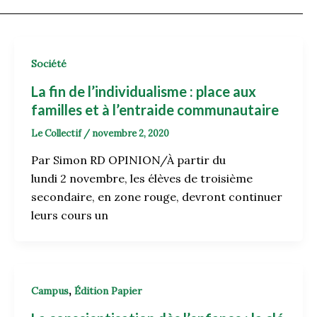
Société
La fin de l’individualisme : place aux
familles et à l’entraide communautaire
Le Collectif
/
novembre 2, 2020
Par Simon RD OPINION/À partir du
lundi 2 novembre, les élèves de troisième
secondaire, en zone rouge, devront continuer
leurs cours un
,
Campus
Édition Papier