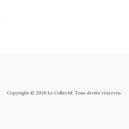
Copyright © 2026 Le Collectif. Tous droits réservés.