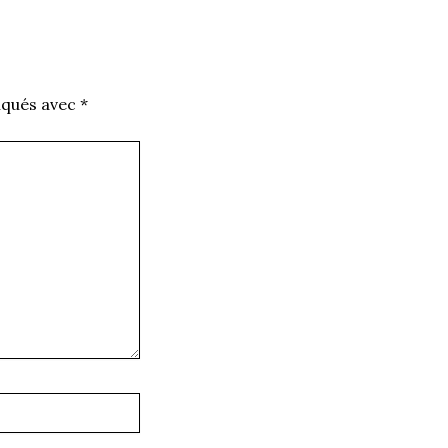
iqués avec
*