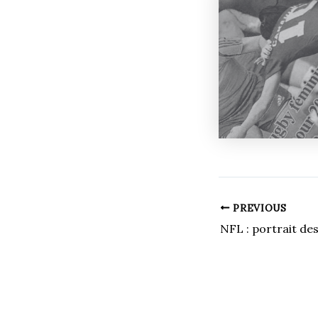
PREVIOUS