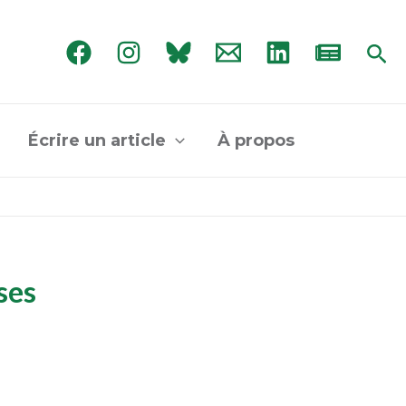
Rec
Écrire un article
À propos
ses