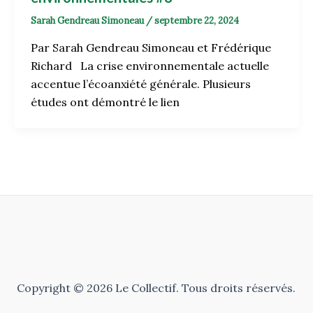
Sarah Gendreau Simoneau
/
septembre 22, 2024
Par Sarah Gendreau Simoneau et Frédérique
Richard La crise environnementale actuelle
accentue l’écoanxiété générale. Plusieurs
études ont démontré le lien
Copyright © 2026 Le Collectif. Tous droits réservés.