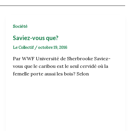
Société
Saviez-vous que?
Le Collectif
/
octobre 19, 2016
Par WWF Université de Sherbrooke Saviez-
vous que le caribou est le seul cervidé où la
femelle porte aussi les bois? Selon