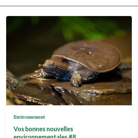
Environnement
Vos bonnes nouvelles
environnementales #8