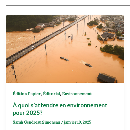
,
,
Édition Papier
Éditorial
Environnement
À quoi s’attendre en environnement
pour 2025?
Sarah Gendreau Simoneau
/
janvier 19, 2025