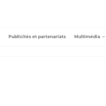
Publicités et partenariats
Multimédia