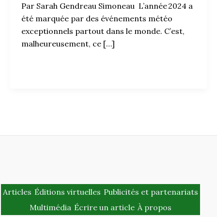
Par Sarah Gendreau Simoneau L’année 2024 a
été marquée par des événements météo
exceptionnels partout dans le monde. C’est,
malheureusement, ce […]
Articles
Éditions virtuelles
Publicités et partenariats
Multimédia
Écrire un article
À propos