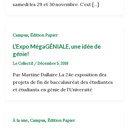
samedi les 29 et 30 novembre. C’est […]
,
Campus
Édition Papier
L’Expo MégaGÉNIALE, une idée de
génie!
Le Collectif
/
Décembre 5, 2018
Par Martine Dallaire La 24e exposition des
projets de fin de baccalauréat des étudiantes
et étudiants en génie de l’Université
,
,
À la une
Campus
Édition Papier