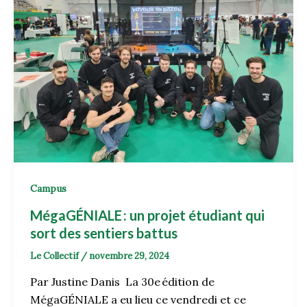
Campus
MégaGÉNIALE : un projet étudiant qui
sort des sentiers battus
Le Collectif
/
novembre 29, 2024
Par Justine Danis La 30e édition de
MégaGÉNIALE a eu lieu ce vendredi et ce