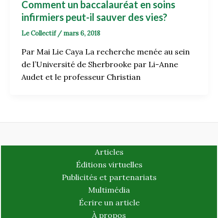
Comment un baccalauréat en soins
infirmiers peut-il sauver des vies?
Le Collectif
/
mars 6, 2018
Par Mai Lie Caya La recherche menée au sein
de l’Université de Sherbrooke par Li-Anne
Audet et le professeur Christian
Articles
Éditions virtuelles
Publicités et partenariats
Multimédia
Écrire un article
À propos