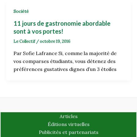
Société
11 jours de gastronomie abordable
sont à vos portes!
Le Collectif
/
octobre 19, 2016
Par Sofie Lafrance Si, comme la majorité de
vos comparses étudiants, vous détenez des
préférences gustatives dignes d’un 3 étoiles
Articles
Éditions virtuelles
Publicités et partenariats