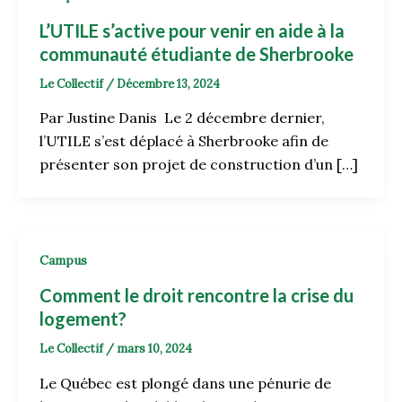
L’UTILE s’active pour venir en aide à la
communauté étudiante de Sherbrooke
Le Collectif
/
Décembre 13, 2024
Par Justine Danis Le 2 décembre dernier,
l’UTILE s’est déplacé à Sherbrooke afin de
présenter son projet de construction d’un […]
Campus
Comment le droit rencontre la crise du
logement?
Le Collectif
/
mars 10, 2024
Le Québec est plongé dans une pénurie de