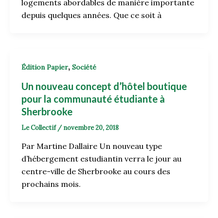
logements abordables de manière importante
depuis quelques années. Que ce soit à
,
Édition Papier
Société
Un nouveau concept d’hôtel boutique
pour la communauté étudiante à
Sherbrooke
Le Collectif
/
novembre 20, 2018
Par Martine Dallaire Un nouveau type
d’hébergement estudiantin verra le jour au
centre-ville de Sherbrooke au cours des
prochains mois.