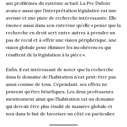
aux problèmes du système actuel. La Pre Dufour
avance aussi que l’interprétation législative est une
avenue et une piste de recherche intéressante. Elle
énonce aussi dans son entrevue qu’elle « pense que la
recherche en droit sert entre autres à prendre un
pas de recul et à offrir une vision périphérique, une
vision globale pour éliminer les incohérences qui
résultent de la législation à la pièce ».
Enfin, il est intéressant de noter que la recherche
dans le domaine de l’habitation n’est peut-être pas
aussi connue de tous. Cependant, ses effets ne
peuvent qu’être bénéfiques. Les deux professeurs
mentionnent ainsi que l’habitation est un domaine
qui devrait être plus étudié de manière globale et
non dans le but de favoriser un côté en particulier.