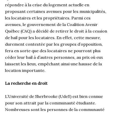
répondre à la crise du logement actuelle en
proposant certaines avenues pour les municipalités,
les locataires et les propriétaires. Parmi ces
avenues, le gouvernement de la Coalition Avenir
Québec (CAQ) a décidé de retirer le droit à la cession
de bail pour les locataires. En effet, cette mesure,
durement contestée par les groupes d’opposition,
fera en sorte que des locataires ne pourront plus
céder leur bail à d’autres personnes, au prix où eux
laissent les lieux, empêchant ainsi une hausse de la
location importante.
La recherche en droit
L’Université de Sherbrooke (UdeS) est bien connue
pour son attrait par la communauté étudiante.
Nombreuses sont les personnes de la communauté