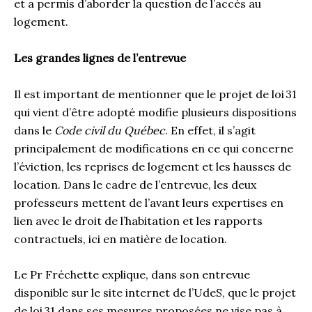
et a permis d’aborder la question de l’accès au
logement.
Les grandes lignes de l’entrevue
Il est important de mentionner que le projet de loi 31
qui vient d’être adopté modifie plusieurs dispositions
dans le
Code civil du Québec
. En effet, il s’agit
principalement de modifications en ce qui concerne
l’éviction, les reprises de logement et les hausses de
location. Dans le cadre de l’entrevue, les deux
professeurs mettent de l’avant leurs expertises en
lien avec le droit de l’habitation et les rapports
contractuels, ici en matière de location.
Le Pr Fréchette explique, dans son entrevue
disponible sur le site internet de l’UdeS, que le projet
de loi 31 dans ses mesures proposées ne vise pas à