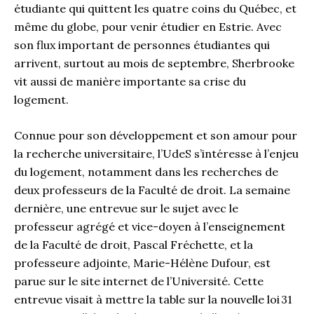
étudiante qui quittent les quatre coins du Québec, et
même du globe, pour venir étudier en Estrie. Avec
son flux important de personnes étudiantes qui
arrivent, surtout au mois de septembre, Sherbrooke
vit aussi de manière importante sa crise du
logement.
Connue pour son développement et son amour pour
la recherche universitaire, l’UdeS s’intéresse à l’enjeu
du logement, notamment dans les recherches de
deux professeurs de la Faculté de droit. La semaine
dernière, une entrevue sur le sujet avec le
professeur agrégé et vice-doyen à l’enseignement
de la Faculté de droit, Pascal Fréchette, et la
professeure adjointe, Marie-Hélène Dufour, est
parue sur le site internet de l’Université. Cette
entrevue visait à mettre la table sur la nouvelle loi 31