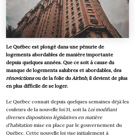
Le Québec est plongé dans une pénurie de
logements abordables de manière importante
depuis quelques années. Que ce soit à cause du
manque de logements salubres et abordables, des
rénovictions
ou de la folie du
Airbnb
, il devient de plus
en plus difficile de se loger.
Le Québec connait depuis quelques semaines déjà les
couleurs de la nouvelle loi 31, soit la
Loi modifiant
diverses dispositions législatives en matière
d’habitation
mise en place par le gouvernement du
Québec. Cette nouvelle loi vise initialement à