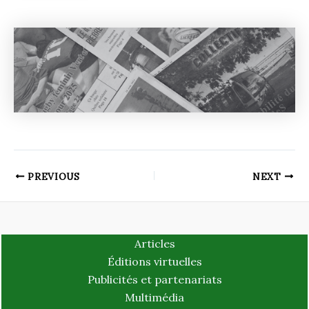
PREVIOUS
NEXT
Articles
Éditions virtuelles
Publicités et partenariats
Multimédia