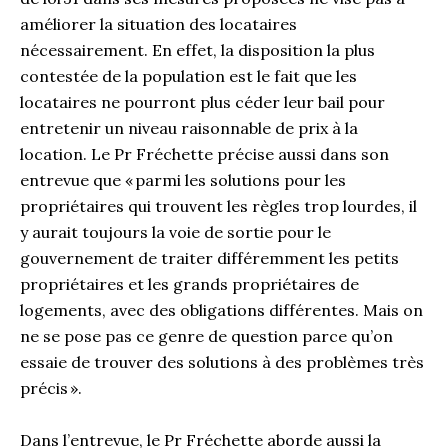
améliorer la situation des locataires
nécessairement. En effet, la disposition la plus
contestée de la population est le fait que les
locataires ne pourront plus céder leur bail pour
entretenir un niveau raisonnable de prix à la
location. Le Pr Fréchette précise aussi dans son
entrevue que « parmi les solutions pour les
propriétaires qui trouvent les règles trop lourdes, il
y aurait toujours la voie de sortie pour le
gouvernement de traiter différemment les petits
propriétaires et les grands propriétaires de
logements, avec des obligations différentes. Mais on
ne se pose pas ce genre de question parce qu’on
essaie de trouver des solutions à des problèmes très
précis ».
Dans l’entrevue, le Pr Fréchette aborde aussi la