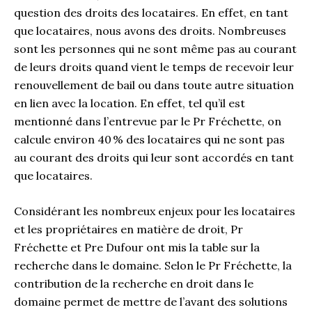
question des droits des locataires. En effet, en tant
que locataires, nous avons des droits. Nombreuses
sont les personnes qui ne sont même pas au courant
de leurs droits quand vient le temps de recevoir leur
renouvellement de bail ou dans toute autre situation
en lien avec la location. En effet, tel qu’il est
mentionné dans l’entrevue par le Pr Fréchette, on
calcule environ 40 % des locataires qui ne sont pas
au courant des droits qui leur sont accordés en tant
que locataires.
Considérant les nombreux enjeux pour les locataires
et les propriétaires en matière de droit, Pr
Fréchette et Pre Dufour ont mis la table sur la
recherche dans le domaine. Selon le Pr Fréchette, la
contribution de la recherche en droit dans le
domaine permet de mettre de l’avant des solutions