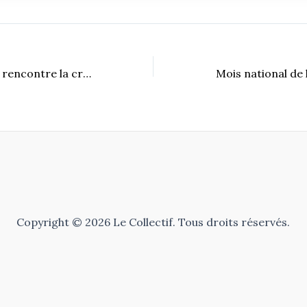
Comment le droit rencontre la crise du logement?
Copyright © 2026 Le Collectif. Tous droits réservés.