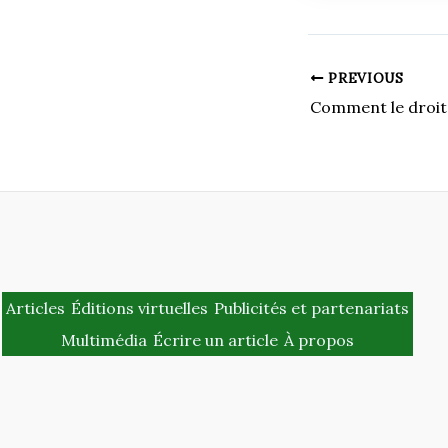
PREVIOUS
Articles
Éditions virtuelles
Publicités et partenariats
Multimédia
Écrire un article
À propos