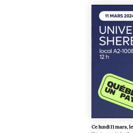
Ce lundi 11 mars, 