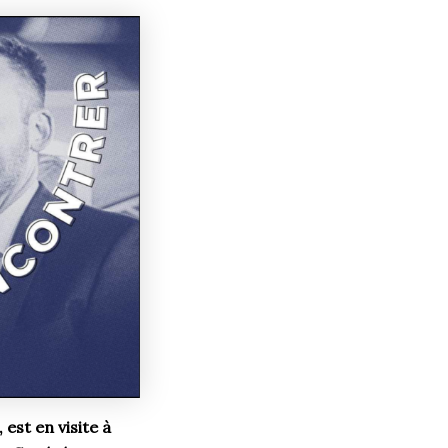
est en visite à