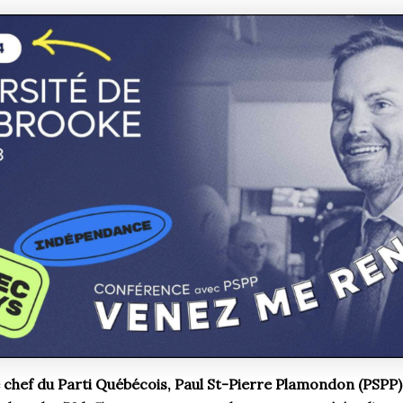
le chef du Parti Québécois, Paul St-Pierre Plamondon (PSPP), 