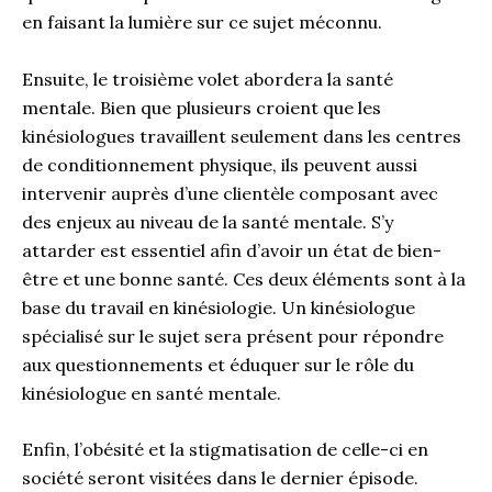
en faisant la lumière sur ce sujet méconnu.
Ensuite, le troisième volet abordera la santé
mentale. Bien que plusieurs croient que les
kinésiologues travaillent seulement dans les centres
de conditionnement physique, ils peuvent aussi
intervenir auprès d’une clientèle composant avec
des enjeux au niveau de la santé mentale. S’y
attarder est essentiel afin d’avoir un état de bien-
être et une bonne santé. Ces deux éléments sont à la
base du travail en kinésiologie. Un kinésiologue
spécialisé sur le sujet sera présent pour répondre
aux questionnements et éduquer sur le rôle du
kinésiologue en santé mentale.
Enfin, l’obésité et la stigmatisation de celle-ci en
société seront visitées dans le dernier épisode.