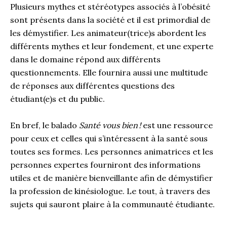
Plusieurs mythes et stéréotypes associés à l’obésité
sont présents dans la société et il est primordial de
les démystifier. Les animateur(trice)s abordent les
différents mythes et leur fondement, et une experte
dans le domaine répond aux différents
questionnements. Elle fournira aussi une multitude
de réponses aux différentes questions des
étudiant(e)s et du public.
En bref, le balado
Santé vous bien
!
est une ressource
pour ceux et celles qui s’intéressent à la santé sous
toutes ses formes. Les personnes animatrices et les
personnes expertes fourniront des informations
utiles et de manière bienveillante afin de démystifier
la profession de kinésiologue. Le tout, à travers des
sujets qui sauront plaire à la communauté étudiante.