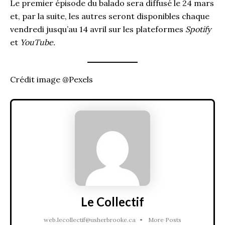
Le premier épisode du balado sera diffusé le 24 mars
et, par la suite, les autres seront disponibles chaque
vendredi jusqu’au 14 avril sur les plateformes
Spotify
et
YouTube.
Crédit image @Pexels
Le Collectif
web.lecollectif@usherbrooke.ca
•
More Posts