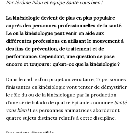
Par Jérôme Pilon et équipe Santé vous bien
!
La kinésiologie devient de plus en plus populaire
auprès des personnes professionnelles de la santé.
Le ou la kinésiologue peut venir en aide aux
différentes professions en utilisant le mouvement à
des fins de prévention, de traitement et de
performance. Cependant, une question se pose
encore et toujours : qu’est-ce que la kinésiologie
?
Dans le cadre d’un projet universitaire, 17 personnes
finissantes en kinésiologie vont tenter de démystifier
le rôle du ou de la kinésiologue par la production
d’une série balado de quatre épisodes nommée
Santé
vous bien
!
Les personnes animatrices aborderont
quatre sujets distincts relatifs à cette discipline.