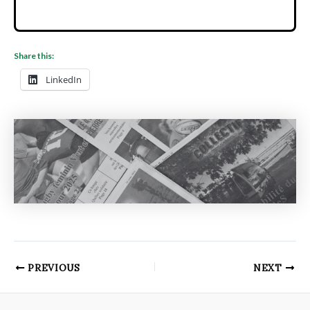
Share this:
LinkedIn
PREVIOUS
NEXT