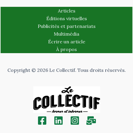
Articles
Éditions virtuelles
Publicités et partenariats
Multimédia
Écrire un article
À propos
Copyright © 2026 Le Collectif. Tous droits réservés.