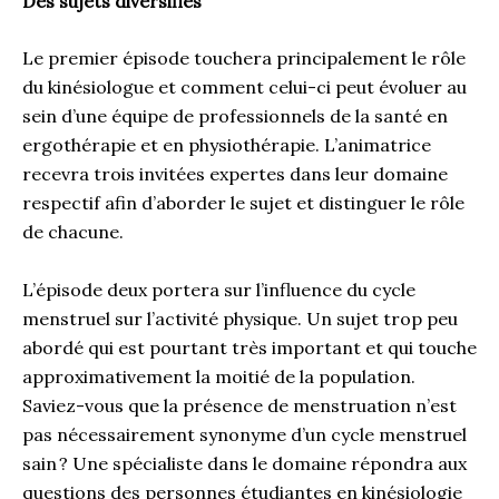
Des sujets diversifiés
Le premier épisode touchera principalement le rôle
du kinésiologue et comment celui-ci peut évoluer au
sein d’une équipe de professionnels de la santé en
ergothérapie et en physiothérapie. L’animatrice
recevra trois invitées expertes dans leur domaine
respectif afin d’aborder le sujet et distinguer le rôle
de chacune.
L’épisode deux portera sur l’influence du cycle
menstruel sur l’activité physique. Un sujet trop peu
abordé qui est pourtant très important et qui touche
approximativement la moitié de la population.
Saviez-vous que la présence de menstruation n’est
pas nécessairement synonyme d’un cycle menstruel
sain ? Une spécialiste dans le domaine répondra aux
questions des personnes étudiantes en kinésiologie