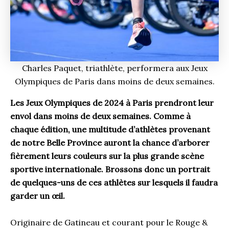
Charles Paquet, triathlète, performera aux Jeux
Olympiques de Paris dans moins de deux semaines.
Les Jeux Olympiques de 2024 à Paris prendront leur
envol dans moins de deux semaines. Comme à
chaque édition, une multitude d’athlètes provenant
de notre Belle Province auront la chance d’arborer
fièrement leurs couleurs sur la plus grande scène
sportive internationale. Brossons donc un portrait
de quelques-uns de ces athlètes sur lesquels il faudra
garder un œil.
Originaire de Gatineau et courant pour le Rouge &