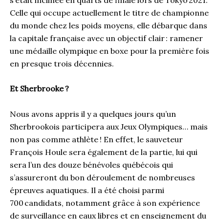
Celle qui occupe actuellement le titre de championne
du monde chez les poids moyens, elle débarque dans
la capitale française avec un objectif clair : ramener
une médaille olympique en boxe pour la première fois
en presque trois décennies.
Et Sherbrooke
?
Nous avons appris il y a quelques jours qu’un
Sherbrookois participera aux Jeux Olympiques… mais
non pas comme athlète ! En effet, le sauveteur
François Houle sera également de la partie, lui qui
sera l’un des douze bénévoles québécois qui
s’assureront du bon déroulement de nombreuses
épreuves aquatiques. Il a été choisi parmi
700 candidats, notamment grâce à son expérience
de surveillance en eaux libres et en enseignement du