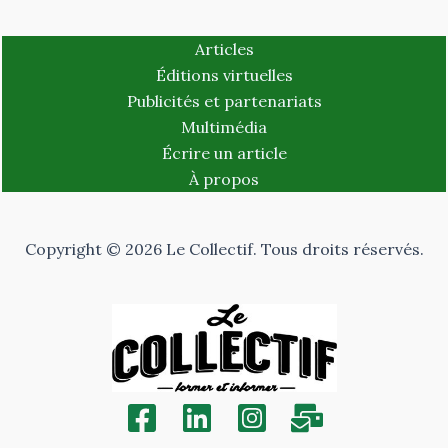
Articles
Éditions virtuelles
Publicités et partenariats
Multimédia
Écrire un article
À propos
Copyright © 2026 Le Collectif. Tous droits réservés.