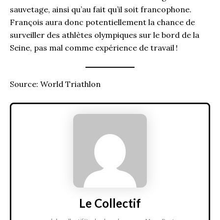
sauvetage, ainsi qu’au fait qu’il soit francophone.
François aura donc potentiellement la chance de
surveiller des athlètes olympiques sur le bord de la
Seine, pas mal comme expérience de travail !
Source: World Triathlon
Le Collectif