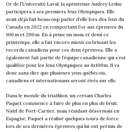
Or de l’Université Laval, la sprinteuse Audrey Leduc
participera à ses premiers Jeux Olympiques. Elle
avait déjà fait beaucoup parler d’elle lors des Jeux du
Canada en 2022 en remportant l’or aux épreuves du
100 m et 200 m. En à peine un mois et demi ce
printemps, elle a fait encore mieux en brisant les
records canadiens pour ces deux épreuves. Elle a
également fait partie de l’équipe canadienne qui s’est
qualifiée pour les Jeux Olympiques au 4x100m. Il va
donc sans dire que plusieurs yeux québécois,
canadiens et internationaux seront rivés sur elle.
Dans le monde du triathlon, un certain Charles
Paquet commence à faire de plus en plus de bruit.
Natif de Port-Cartier, mais résidant désormais en
Espagne, Paquet a réalisé quelques tours de force
lors de ses dernières épreuves qui lui ont permis de