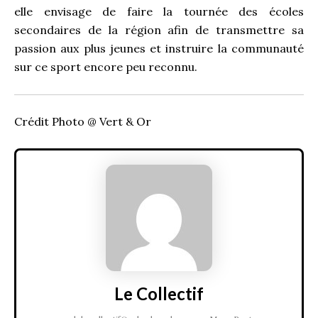
elle envisage de faire la tournée des écoles
secondaires de la région afin de transmettre sa
passion aux plus jeunes et instruire la communauté
sur ce sport encore peu reconnu.
Crédit Photo @ Vert & Or
Le Collectif