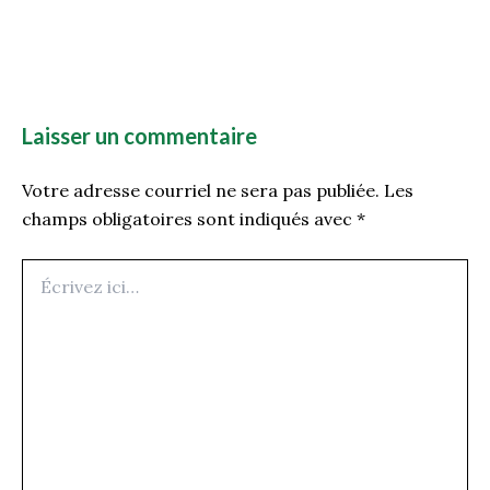
Laisser un commentaire
Votre adresse courriel ne sera pas publiée.
Les
champs obligatoires sont indiqués avec
*
Écrivez
ici…