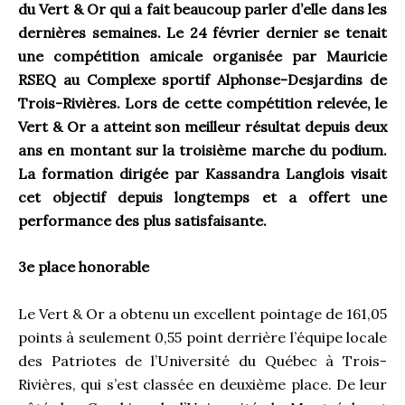
du Vert & Or qui a fait beaucoup parler d’elle dans les
dernières semaines. Le 24 février dernier se tenait
une compétition amicale organisée par Mauricie
RSEQ au Complexe sportif Alphonse-Desjardins de
Trois-Rivières. Lors de cette compétition relevée, le
Vert & Or a atteint son meilleur résultat depuis deux
ans en montant sur la troisième marche du podium.
La formation dirigée par Kassandra Langlois visait
cet objectif depuis longtemps et a offert une
performance des plus satisfaisante.
3
e
place honorable
Le Vert & Or a obtenu un excellent pointage de 161,05
points à seulement 0,55 point derrière l’équipe locale
des Patriotes de l’Université du Québec à Trois-
Rivières, qui s’est classée en deuxième place. De leur