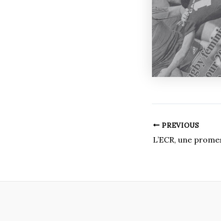
PREVIOUS
L’ECR, une prome