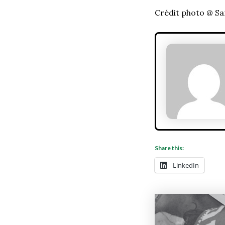
Crédit photo @ S
Share this:
LinkedIn