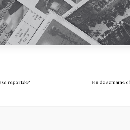
sse reportée?