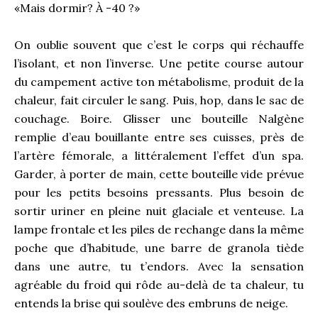
«Mais dormir? À -40 ?»
On oublie souvent que c’est le corps qui réchauffe
l’isolant, et non l’inverse. Une petite course autour
du campement active ton métabolisme, produit de la
chaleur, fait circuler le sang. Puis, hop, dans le sac de
couchage. Boire. Glisser une bouteille Nalgène
remplie d’eau bouillante entre ses cuisses, près de
l’artère fémorale, a littéralement l’effet d’un spa.
Garder, à porter de main, cette bouteille vide prévue
pour les petits besoins pressants. Plus besoin de
sortir uriner en pleine nuit glaciale et venteuse. La
lampe frontale et les piles de rechange dans la même
poche que d’habitude, une barre de granola tiède
dans une autre, tu t’endors. Avec la sensation
agréable du froid qui rôde au-delà de ta chaleur, tu
entends la brise qui soulève des embruns de neige.