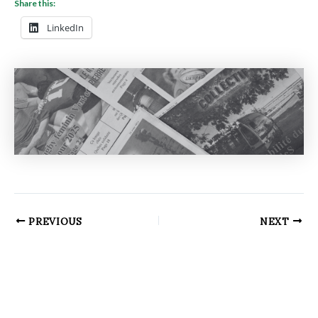
Share this:
LinkedIn
PREVIOUS
NEXT