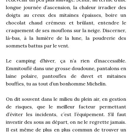
longue journée d’ascension, la chaleur irradier des
doigts au creux des mitaines épaisses, boire un
chocolat chaud crémeux et brûlant, entendre le
craquement de ses mouflons sur la neige. Discerner,
là-bas, à la lumière de la lune, la poudrerie des
sommets battus par le vent.
Le camping d’hiver, ça n’a rien d’inaccessible.
Emmitouflé dans une grosse doudoune, pantalons en
laine polaire, pantoufles de duvet et mitaines
bouffies, tu as tout d’un bonhomme Michelin.
On dit souvent dans le milieu du plein air, en gestion
de risques, que le meilleur facteur permettant
d’éviter les incidents, c’est l’équipement. S’il faut
investir des sous au départ, on ne le regrette jamais.
Il est même de plus en plus commun de trouver un