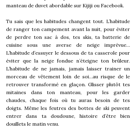
manteau de duvet abordable sur Kijiji ou Facebook.
Tu sais que les habitudes changent tout. L’habitude
de ranger ton campement avant la nuit, pour éviter
de perdre ton sac à dos, tes skis, ta batterie de
cuisine sous une averse de neige imprévue…
L’habitude d’essuyer le dessous de ta casserole pour
éviter que la neige fondue n’éteigne ton brûleur.
L’habitude de ne jamais, jamais laisser trainer un
morceau de vêtement loin de soi…au risque de le
retrouver transformé en glaçon. Glisser plutôt tes
mitaines dans ton manteau, pour les garder
chaudes, chaque fois où tu auras besoin de tes
doigts. Même les feutres des bottes de ski peuvent
entrer dans ta doudoune, histoire d’être bien
douillets le matin venu.