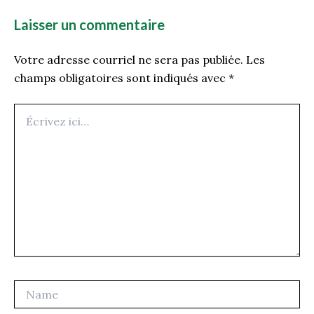
Laisser un commentaire
Votre adresse courriel ne sera pas publiée.
Les
champs obligatoires sont indiqués avec
*
Écrivez
ici…
Name