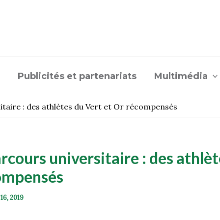
Publicités et partenariats
Multimédia
itaire : des athlètes du Vert et Or récompensés
cours universitaire : des athlèt
compensés
 16, 2019