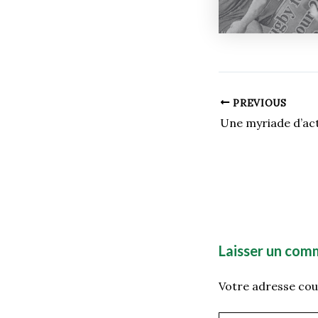
PREVIOUS
Laisser un com
Votre adresse cour