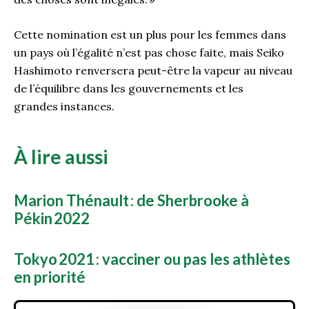
Cette nomination est un plus pour les femmes dans
un pays où l’égalité n’est pas chose faite, mais Seiko
Hashimoto renversera peut-être la vapeur au niveau
de l’équilibre dans les gouvernements et les
grandes
instances
.
À lire aussi
Marion Thénault : de Sherbrooke à
Pékin 2022
Tokyo 2021 : vacciner ou pas les athlètes
en priorité