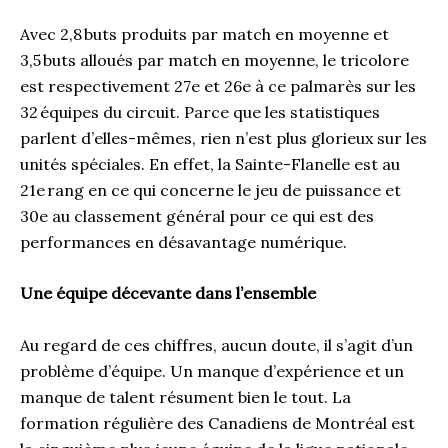
Avec 2,8 buts produits par match en moyenne et
3,5 buts alloués par match en moyenne, le tricolore
est respectivement 27e et 26e à ce palmarès sur les
32 équipes du circuit. Parce que les statistiques
parlent d’elles-mêmes, rien n’est plus glorieux sur les
unités spéciales. En effet, la Sainte-Flanelle est au
21e rang en ce qui concerne le jeu de puissance et
30e au classement général pour ce qui est des
performances en désavantage numérique.
Une équipe décevante dans l’ensemble
Au regard de ces chiffres, aucun doute, il s’agit d’un
problème d’équipe. Un manque d’expérience et un
manque de talent résument bien le tout. La
formation régulière des Canadiens de Montréal est