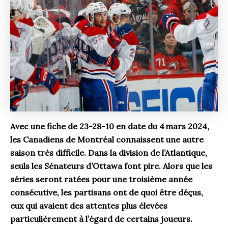
Avec une fiche de 23-28-10 en date du 4 mars 2024,
les Canadiens de Montréal connaissent une autre
saison très difficile. Dans la division de l’Atlantique,
seuls les Sénateurs d’Ottawa font pire. Alors que les
séries seront ratées pour une troisième année
consécutive, les partisans ont de quoi être déçus,
eux qui avaient des attentes plus élevées
particulièrement à l’égard de certains joueurs.