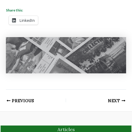
Share this:
LinkedIn
PREVIOUS
NEXT
Articles