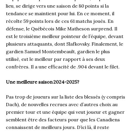
lieu, se dirige vers une saison de 80 points si la
tendance se maintient pour lui. En ce moment, il
récolte 59 points lors de ces 61 matchs joués. En
défense, le Québécois Mike Matheson surprend. Il
est le troisième meilleur pointeur de l’équipe, devant
plusieurs attaquants, dont Slafkovsky. Finalement, le
gardien Samuel Montembeault, gardien le plus
utilisé, est le meilleur par rapport à ses deux
confrères. Il a une efficacité de .904 devant le filet.
Une meilleure saison 2024-2025?
Pas trop de joueurs sur la liste des blessés (y compris
Dach), de nouvelles recrues avec d’autres choix au
premier tour et une équipe qui veut joueur et gagner
semblent être des facteurs pour que les Canadiens
connaissent de meilleurs jours. D’ici là, il reste