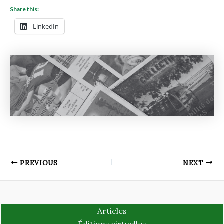
Share this:
LinkedIn
PREVIOUS
NEXT
Articles