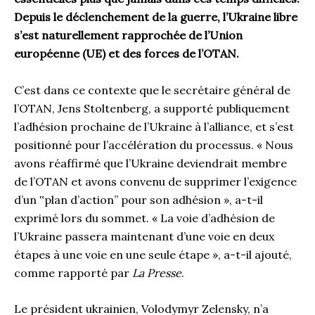
Depuis le déclenchement de la guerre, l’Ukraine libre
s’est naturellement rapprochée de l’Union
européenne (UE) et des forces de l’OTAN.
C’est dans ce contexte que le secrétaire général de
l’OTAN, Jens Stoltenberg, a supporté publiquement
l’adhésion prochaine de l’Ukraine à l’alliance, et s’est
positionné pour l’accélération du processus. « Nous
avons réaffirmé que l’Ukraine deviendrait membre
de l’OTAN et avons convenu de supprimer l’exigence
d’un ‟plan d’action” pour son adhésion », a-t-il
exprimé lors du sommet. « La voie d’adhésion de
l’Ukraine passera maintenant d’une voie en deux
étapes à une voie en une seule étape », a-t-il ajouté,
comme rapporté par
La Presse
.
Le président ukrainien, Volodymyr Zelensky, n’a