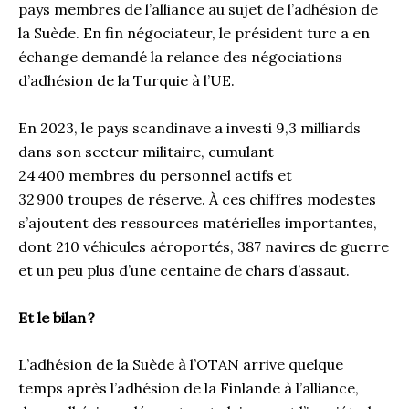
pays membres de l’alliance au sujet de l’adhésion de
la Suède. En fin négociateur, le président turc a en
échange demandé la relance des négociations
d’adhésion de la Turquie à l’UE.
En 2023, le pays scandinave a investi 9,3 milliards
dans son secteur militaire, cumulant
24 400 membres du personnel actifs et
32 900 troupes de réserve. À ces chiffres modestes
s’ajoutent des ressources matérielles importantes,
dont 210 véhicules aéroportés, 387 navires de guerre
et un peu plus d’une centaine de chars d’assaut.
Et le bilan
?
L’adhésion de la Suède à l’OTAN arrive quelque
temps après l’adhésion de la Finlande à l’alliance,