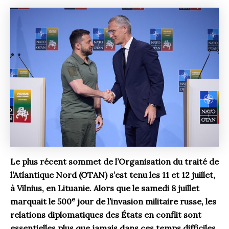
Le plus récent sommet de l’Organisation du traité de
l’Atlantique Nord (OTAN) s’est tenu les 11 et 12 juillet,
à Vilnius, en Lituanie. Alors que le samedi 8 juillet
e
marquait le 500
jour de l’invasion militaire russe, les
relations diplomatiques des États en conflit sont
essentielles plus que jamais dans ces temps difficiles.