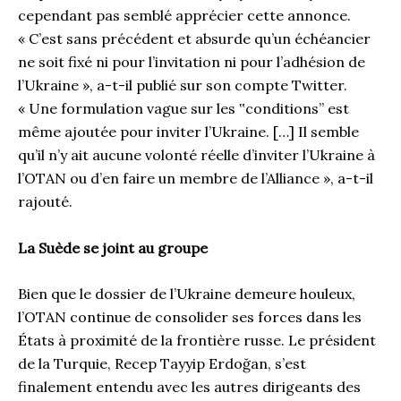
cependant pas semblé apprécier cette annonce.
« C’est sans précédent et absurde qu’un échéancier
ne soit fixé ni pour l’invitation ni pour l’adhésion de
l’Ukraine », a-t-il publié sur son compte Twitter.
« Une formulation vague sur les ‟conditions” est
même ajoutée pour inviter l’Ukraine. […] Il semble
qu’il n’y ait aucune volonté réelle d’inviter l’Ukraine à
l’OTAN ou d’en faire un membre de l’Alliance », a-t-il
rajouté.
La Suède se joint au groupe
Bien que le dossier de l’Ukraine demeure houleux,
l’OTAN continue de consolider ses forces dans les
États à proximité de la frontière russe. Le président
de la Turquie, Recep Tayyip Erdoğan, s’est
finalement entendu avec les autres dirigeants des