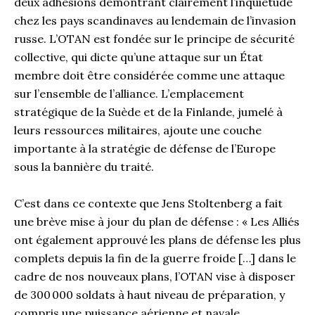
deux adhésions démontrant clairement l’inquiétude
chez les pays scandinaves au lendemain de l’invasion
russe. L’OTAN est fondée sur le principe de sécurité
collective, qui dicte qu’une attaque sur un État
membre doit être considérée comme une attaque
sur l’ensemble de l’alliance. L’emplacement
stratégique de la Suède et de la Finlande, jumelé à
leurs ressources militaires, ajoute une couche
importante à la stratégie de défense de l’Europe
sous la bannière du traité.
C’est dans ce contexte que Jens Stoltenberg a fait
une brève mise à jour du plan de défense : « Les Alliés
ont également approuvé les plans de défense les plus
complets depuis la fin de la guerre froide […] dans le
cadre de nos nouveaux plans, l’OTAN vise à disposer
de 300 000 soldats à haut niveau de préparation, y
compris une puissance aérienne et navale