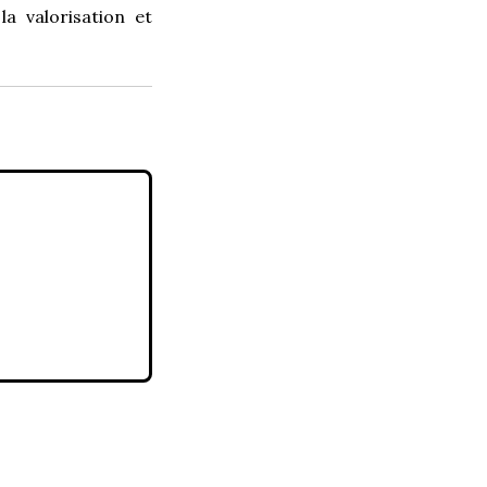
la valorisation et