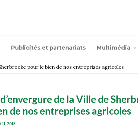
Publicités et partenariats
Multimédia
 Sherbrooke pour le bien de nos entreprises agricoles
 d’envergure de la Ville de Sher
en de nos entreprises agricoles
et 11, 2018