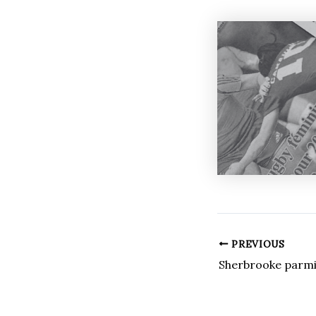
PREVIOUS