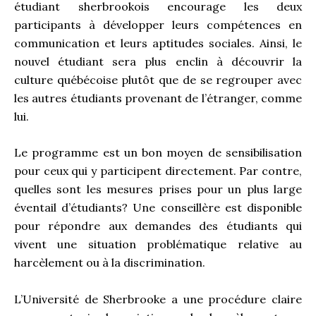
étudiant sherbrookois encourage les deux
participants à développer leurs compétences en
communication et leurs aptitudes sociales. Ainsi, le
nouvel étudiant sera plus enclin à découvrir la
culture québécoise plutôt que de se regrouper avec
les autres étudiants provenant de l’étranger, comme
lui.
Le programme est un bon moyen de sensibilisation
pour ceux qui y participent directement. Par contre,
quelles sont les mesures prises pour un plus large
éventail d’étudiants? Une conseillère est disponible
pour répondre aux demandes des étudiants qui
vivent une situation problématique relative au
harcèlement ou à la discrimination.
L’Université de Sherbrooke a une procédure claire