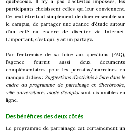
québécoise. Il n’y a pas d’activités imposées, les
participants choisissent celles qui leur conviennent.
Ce peut être tout simplement de diner ensemble sur
le campus, de partager une séance d’étude autour
d’un café ou encore de discuter via Internet.
L’important, c’est qu’il y ait un partage.
Par l’entremise de sa foire aux questions (FAQ),
l’Agence fournit aussi deux documents
complémentaires pour les parrains/marraines en
manque d’idées :
Suggestions d’activités à faire dans le
cadre du programme de parrainage
et
Sherbrooke,
ville universitaire : mode d’emploi
sont disponibles en
ligne.
Des bénéfices des deux côtés
Le programme de parrainage est certainement un