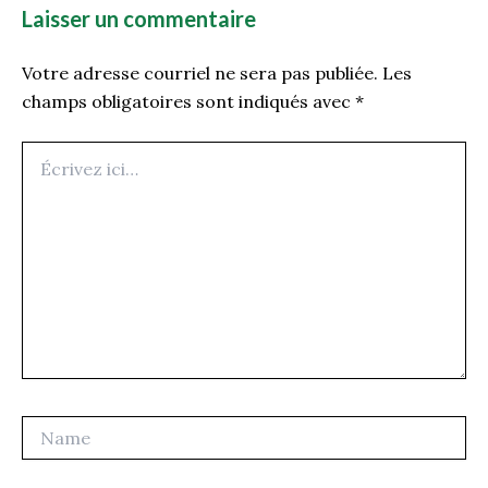
Laisser un commentaire
Votre adresse courriel ne sera pas publiée.
Les
champs obligatoires sont indiqués avec
*
Écrivez
ici…
Name