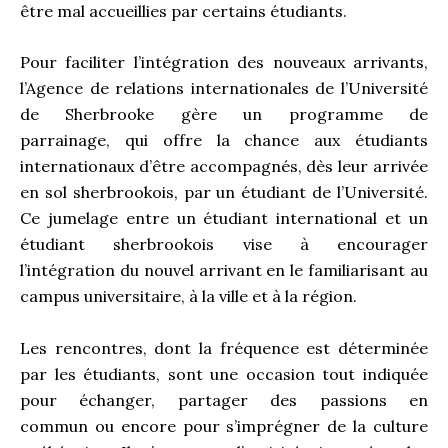
être mal accueillies par certains étudiants.
Pour faciliter l’intégration des nouveaux arrivants,
l’Agence de relations internationales de l’Université
de Sherbrooke gère un programme de
parrainage, qui offre la chance aux étudiants
internationaux d’être accompagnés, dès leur arrivée
en sol sherbrookois, par un étudiant de l’Université.
Ce jumelage entre un étudiant international et un
étudiant sherbrookois vise à encourager
l’intégration du nouvel arrivant en le familiarisant au
campus universitaire, à la ville et à la région.
Les rencontres, dont la fréquence est déterminée
par les étudiants, sont une occasion tout indiquée
pour échanger, partager des passions en
commun ou encore pour s’imprégner de la culture