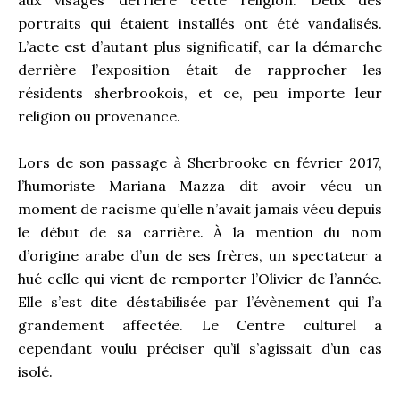
portraits qui étaient installés ont été vandalisés.
L’acte est d’autant plus significatif, car la démarche
derrière l’exposition était de rapprocher les
résidents sherbrookois, et ce, peu importe leur
religion ou provenance.
Lors de son passage à Sherbrooke en février 2017,
l’humoriste Mariana Mazza dit avoir vécu un
moment de racisme qu’elle n’avait jamais vécu depuis
le début de sa carrière. À la mention du nom
d’origine arabe d’un de ses frères, un spectateur a
hué celle qui vient de remporter l’Olivier de l’année.
Elle s’est dite déstabilisée par l’évènement qui l’a
grandement affectée. Le Centre culturel a
cependant voulu préciser qu’il s’agissait d’un cas
isolé.