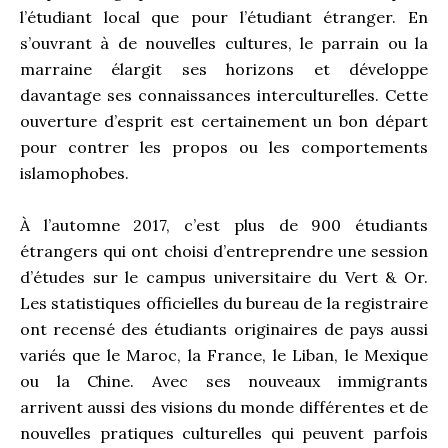
l’étudiant local que pour l’étudiant étranger. En
s’ouvrant à de nouvelles cultures, le parrain ou la
marraine élargit ses horizons et développe
davantage ses connaissances interculturelles. Cette
ouverture d’esprit est certainement un bon départ
pour contrer les propos ou les comportements
islamophobes.
À l’automne 2017, c’est plus de 900 étudiants
étrangers qui ont choisi d’entreprendre une session
d’études sur le campus universitaire du Vert & Or.
Les statistiques officielles du bureau de la registraire
ont recensé des étudiants originaires de pays aussi
variés que le Maroc, la France, le Liban, le Mexique
ou la Chine. Avec ses nouveaux immigrants
arrivent aussi des visions du monde différentes et de
nouvelles pratiques culturelles qui peuvent parfois