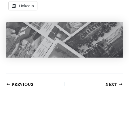
LinkedIn
PREVIOUS
NEXT