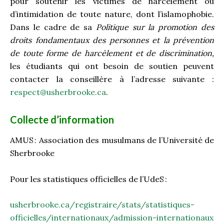
pour soutenir les victimes de harcèlement ou
d’intimidation de toute nature, dont l’islamophobie.
Dans le cadre de sa
Politique sur la promotion des
droits fondamentaux des personnes et la prévention
de toute forme de harcèlement et de discrimination,
les étudiants qui ont besoin de soutien peuvent
contacter la conseillère à l’adresse suivante :
respect@usherbrooke.ca
.
Collecte d’information
AMUS : Association des musulmans de l’Université de
Sherbrooke
Pour les statistiques officielles de l’UdeS :
usherbrooke.ca/registraire/stats/statistiques-
officielles/internationaux/admission-internationaux