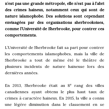
n’est pas une grande métropole, elle n’est pas à l’abri
des crimes haineux, notamment ceux qui sont de
nature islamophobe. Des solutions sont cependant
envisagées par des organisations sherbrookoises,
comme l’Université de Sherbrooke, pour contrer ces
comportements.
L’Université de Sherbrooke fait sa part pour contrer
les comportements islamophobes, mais la ville de
Sherbrooke a tout de même été le théâtre de
plusieurs incidents de nature haineuse lors des
dernières années.
e
En 2013, Sherbrooke était au 8
rang des villes
canadiennes ayant obtenu le plus haut taux de
crimes à caractère haineux. En 2015, la ville a connu
une légère diminution dans le classement en se