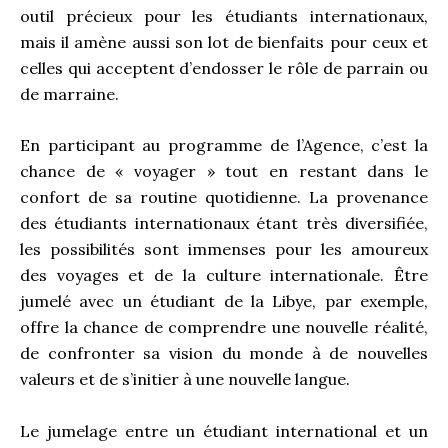
outil précieux pour les étudiants internationaux,
mais il amène aussi son lot de bienfaits pour ceux et
celles qui acceptent d’endosser le rôle de parrain ou
de marraine.
En participant au programme de l’Agence, c’est la
chance de « voyager » tout en restant dans le
confort de sa routine quotidienne. La provenance
des étudiants internationaux étant très diversifiée,
les possibilités sont immenses pour les amoureux
des voyages et de la culture internationale. Être
jumelé avec un étudiant de la Libye, par exemple,
offre la chance de comprendre une nouvelle réalité,
de confronter sa vision du monde à de nouvelles
valeurs et de s’initier à une nouvelle langue.
Le jumelage entre un étudiant international et un