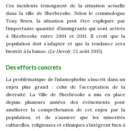
Ces incidents témoignent de la situation actuelle
dans la ville de Sherbrooke. Selon le criminologue
Tony Brien, la situation peut être expliquée par
l’importante quantité d’immigrants qui sont arrivés
à Sherbrooke entre 2001 et 2011. Il croit que la
population doit s’adapter et que la tendance sera
bientôt à la baisse. (
Le Devoir
, 22 août 2015)
Des efforts concrets
La problématique de l’islamophobie s’inscrit dans un
enjeu plus grand : celui de l’acceptation de la
diversité. La Ville de Sherbrooke a mis en place
depuis plusieurs années des évènements pour
améliorer la compréhension de cet enjeu par la
population, et de s’assurer que les minorités
culturelles, religieuses et ethniques s’intègrent bien à