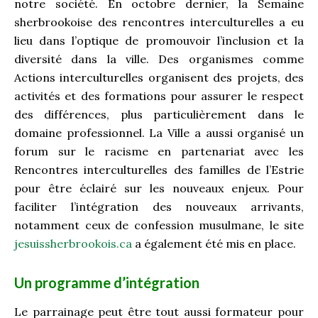
notre société. En octobre dernier, la Semaine
sherbrookoise des rencontres interculturelles a eu
lieu dans l’optique de promouvoir l’inclusion et la
diversité dans la ville. Des organismes comme
Actions interculturelles organisent des projets, des
activités et des formations pour assurer le respect
des différences, plus particulièrement dans le
domaine professionnel. La Ville a aussi organisé un
forum sur le racisme en partenariat avec les
Rencontres interculturelles des familles de l’Estrie
pour être éclairé sur les nouveaux enjeux. Pour
faciliter l’intégration des nouveaux arrivants,
notamment ceux de confession musulmane, le site
jesuissherbrookois.ca
a également été mis en place.
Un programme d’intégration
Le parrainage peut être tout aussi formateur pour