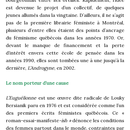
est devenue le projet d’un collectif, de quelques
jeunes allumés dans la vingtaine. D’ailleurs, il ne s’agit
pas de la première librairie féministe à Montréal,
plusieurs d’entre elles étaient des points d’ancrage
du féminisme québécois dans les années 1970. Or,
devant le manque de financement et la perte
d’intérêt envers cette école de pensée dans les
années 1990, elles sont tombées une à une jusqu’à la
dernière,
L’Androgyne
, en 2002.
Le nom porteur d’une cause
L’Euguélionne
est une œuvre dite radicale de Louky
Bersianik paru en 1976 et est considérée comme l’un
des premiers écrits féministes québécois. Ce «
roman-essai-manifeste
-ish »
dénonce les conditions
des femmes partout dans le monde, contraintes par