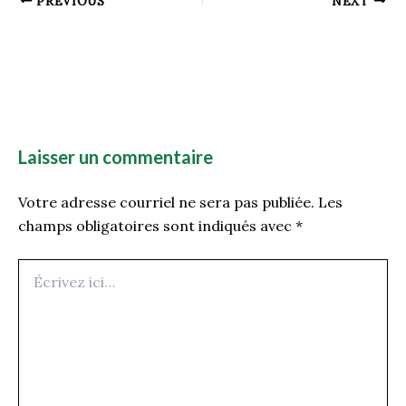
PREVIOUS
NEXT
Laisser un commentaire
Votre adresse courriel ne sera pas publiée.
Les
champs obligatoires sont indiqués avec
*
Écrivez
ici…