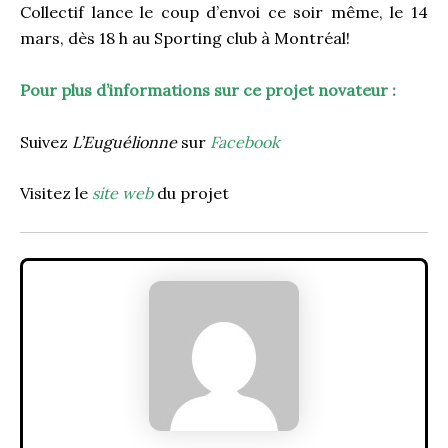
Collectif lance le coup d’envoi ce soir même, le 14
mars, dès 18 h au Sporting club à Montréal!
Pour plus d’informations sur ce projet novateur :
Suivez
L’Euguélionne
sur
Facebook
Visitez le
site w
eb
du projet