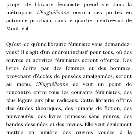
projet de librairie féministe prend vie dans la
métropole.
L’Euguélionne
ouvrira ses portes en
automne prochain, dans le quartier centre-sud de
Montréal.
Qu’est-ce qu’une librairie féministe vous demandez-
vous? Il s’agit d’un endroit inclusif pour tous, où des
œuvres et activités féministes seront offertes. Des
livres écrits par des femmes et des hommes,
provenant d’écoles de pensées amalgamées, seront
au menu.
L’Euguélionne
se veut un point de
rencontre entre tous les courants féministes, des
plus légers aux plus radicaux. Cette librairie offrira
des études théoriques, des romans de fiction, des
nouveautés, des livres jeunesse sans genres, des
bandes dessinées et des revues. Elle veut également
mettre en lumière des œuvres vouées à la