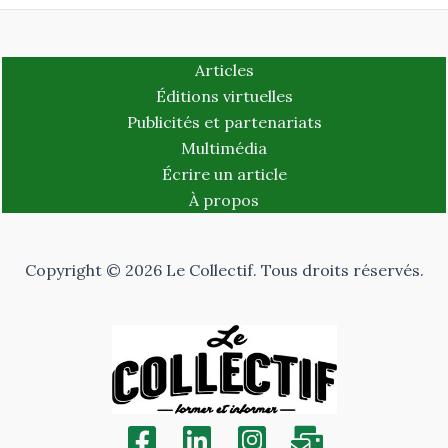
Articles
Éditions virtuelles
Publicités et partenariats
Multimédia
Écrire un article
À propos
Copyright © 2026 Le Collectif. Tous droits réservés.