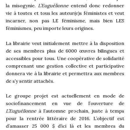
la misogynie.
L’Euguélionne
entend donc redonner
vie à toutes et tous les auteur(e)s féministes et veut
incarner, non pas LE féminisme, mais bien LES
féminismes, peu importe leurs origines.
La librairie veut initialement mettre à la disposition
de ses membres plus de 6000 œuvres bilingues et
accessibles pour tous. Une coopérative de solidarité
comprenant une gestion collective et participative
donnera vie à la librairie et permettra aux membres
de s’y sentir attachés.
Le groupe projet est actuellement en mode de
sociofinancement en vue de l’ouverture de
L’Euguélionne
à l’automne prochain, juste à temps
pour la rentrée littéraire de 2016. L’objectif est
d’amasser 25 000 $ d’ici là et les membres du