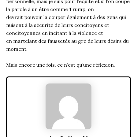
personnelle, mais je suis pour l’équité et si l’on coupe
la parole à un être comme Trump, on
devrait
pouvoir
la couper également à des gens qui
nuisent à la sécurité de leurs concitoyens et
concitoyennes en
incitant à la violence et
en
martelant des faussetés au gré de leurs désirs du
moment.
Mais encore une fois, ce n’est qu’une réflexion.