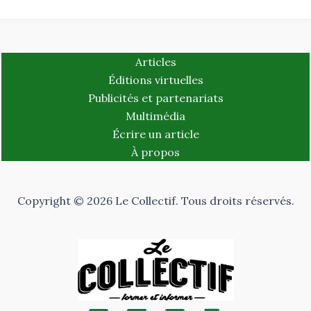
Articles
Éditions virtuelles
Publicités et partenariats
Multimédia
Écrire un article
À propos
Copyright © 2026 Le Collectif. Tous droits réservés.