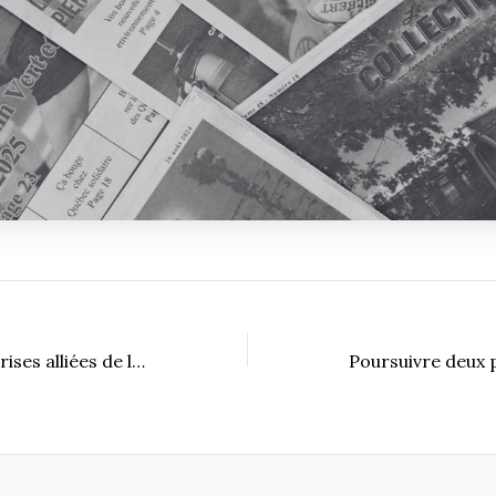
Rendre les entreprises alliées de la biodiversité