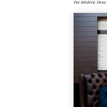
Par Médéric Dens