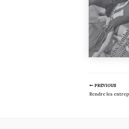
PREVIOUS