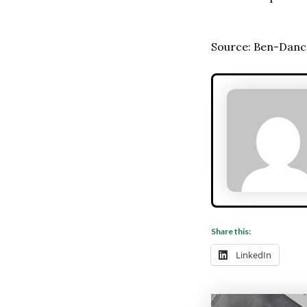
Source: Ben-Danc
Share this:
LinkedIn