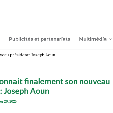
Publicités et partenariats
Multimédia
veau président : Joseph Aoun
connait finalement son nouveau
 : Joseph Aoun
ier 20, 2025