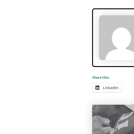
Share this:
LinkedIn