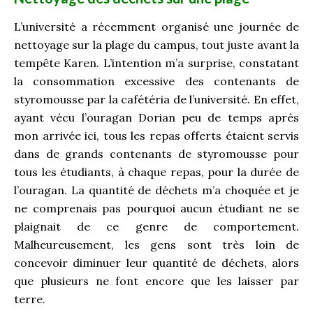
L’université a récemment organisé une journée de
nettoyage sur la plage du campus, tout juste avant la
tempête Karen. L’intention m’a surprise, constatant
la consommation excessive des contenants de
styromousse par la cafétéria de l’université. En effet,
ayant vécu l’ouragan Dorian peu de temps après
mon arrivée ici, tous les repas offerts étaient servis
dans de grands contenants de styromousse pour
tous les étudiants, à chaque repas, pour la durée de
l’ouragan. La quantité de déchets m’a choquée et je
ne comprenais pas pourquoi aucun étudiant ne se
plaignait de ce genre de comportement.
Malheureusement, les gens sont très loin de
concevoir diminuer leur quantité de déchets, alors
que plusieurs ne font encore que les laisser par
terre.