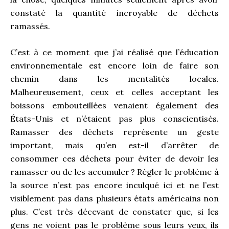
constaté la quantité incroyable de déchets
ramassés.
C’est à ce moment que j’ai réalisé que l’éducation
environnementale est encore loin de faire son
chemin dans les mentalités locales.
Malheureusement, ceux et celles acceptant les
boissons embouteillées venaient également des
États-Unis et n’étaient pas plus conscientisés.
Ramasser des déchets représente un geste
important, mais qu’en est-il d’arrêter de
consommer ces déchets pour éviter de devoir les
ramasser ou de les accumuler ? Régler le problème à
la source n’est pas encore inculqué ici et ne l’est
visiblement pas dans plusieurs états américains non
plus. C’est très décevant de constater que, si les
gens ne voient pas le problème sous leurs yeux, ils