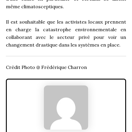
même climatosceptiques.
Il est souhaitable que les activistes locaux prennent
en charge la catastrophe environnementale en
collaborant avec le secteur privé pour voir un
changement drastique dans les systèmes en place.
Crédit Photo @ Frédérique Charron