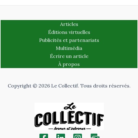
Articles
Éditions virtuelles
Publicités et partenariats
Multimédia
Écrire un article
À propos
Copyright © 2026 Le Collectif. Tous droits réservés.