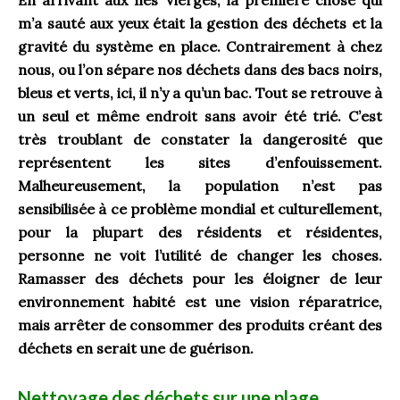
m’a sauté aux yeux était la gestion des déchets et la
gravité du système en place. Contrairement à chez
nous, ou l’on sépare nos déchets dans des bacs noirs,
bleus et verts, ici, il n’y a qu’un bac. Tout se retrouve à
un seul et même endroit sans avoir été trié. C’est
très troublant de constater la dangerosité que
représentent les sites d’enfouissement.
Malheureusement, la population n’est pas
sensibilisée à ce problème mondial et culturellement,
pour la plupart des résidents et résidentes,
personne ne voit l’utilité de changer les choses.
Ramasser des déchets pour les éloigner de leur
environnement habité est une vision réparatrice,
mais arrêter de consommer des produits créant des
déchets en serait une de guérison.
Nettoyage des déchets sur une plage