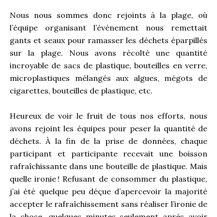
Nous nous sommes donc rejoints à la plage, où
l’équipe organisant l’événement nous remettait
gants et
seaux
pour ramasser les déchets éparpillés
sur la plage. Nous avons récolté une quantité
incroyable de sacs de plastique, bouteilles en verre,
microplastiques mélangés aux algues, mégots de
cigarettes, bouteilles de plastique, etc.
Heureux de voir le fruit de tous nos efforts, nous
avons rejoint les équipes pour peser la quantité de
déchets. À la fin de la prise de données, chaque
participant et participante recevait une boisson
rafraîchissante dans une bouteille de plastique. Mais
quelle ironie ! Refusant de consommer du plastique,
j’ai été quelque peu déçue d’apercevoir la majorité
accepter le rafraîchissement sans réaliser l’ironie de
la chose, quelques minutes seulement après avoir