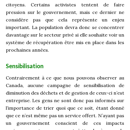
citoyens. Certains activistes tentent de faire
pression sur le gouvernement, mais ce dernier ne
considère pas que cela représente un enjeu
important. La population devra donc se concentrer
davantage sur le secteur privé si elle souhaite voir un
système de récupération être mis en place dans les
prochaines années.
Sensibilisation
Contrairement à ce que nous pouvons observer au
Canada, aucune campagne de sensibilisation de
diminution des déchets et de gestion de ceux-ci n’est
entreprise. Les gens ne sont donc pas informés sur
l’importance de trier quoi que ce soit, étant donné
que ce n’est même pas un service offert. N’ayant pas
un gouvernement conscient de ces impacts