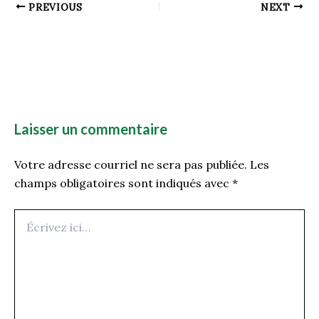
PREVIOUS
NEXT
Laisser un commentaire
Votre adresse courriel ne sera pas publiée.
Les
champs obligatoires sont indiqués avec
*
Écrivez
ici…