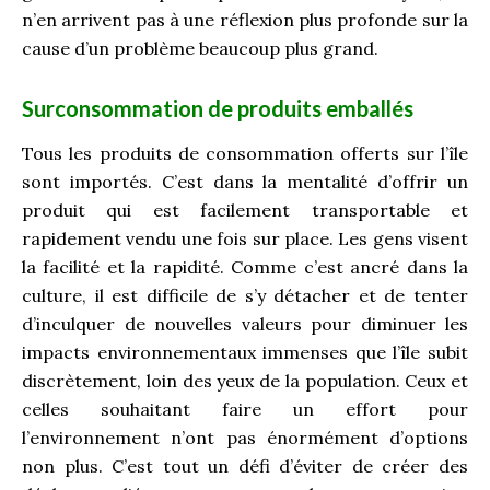
n’en arrivent pas à une réflexion plus profonde sur la
cause d’un problème beaucoup plus grand.
Surconsommation de produits emballés
Tous les produits de consommation offerts sur l’île
sont importés. C’est dans la mentalité d’offrir un
produit qui est facilement transportable et
rapidement vendu une fois sur place. Les gens visent
la facilité et la rapidité. Comme c’est ancré dans la
culture, il est difficile de s’y détacher et de tenter
d’inculquer de nouvelles valeurs pour diminuer les
impacts environnementaux immenses que l’île subit
discrètement, loin des yeux de la population. Ceux et
celles souhaitant faire un effort pour
l’environnement n’ont pas énormément d’options
non plus. C’est tout un défi d’éviter de créer des