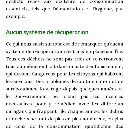
déchets reliés aux secteurs de consommation
essentiels, tels que l’alimentation et l’hygiène, par
exemple.
Aucun système de récupération
Ce qui nous saisit surtout est de remarquer qu’aucun
système de récupération n’est mis en place sur l’île.
Tous ces déchets ne sont pas triés et se retrouvent
tous au même endroit dans un site d’enfouissement,
qui devient dangereux pour les citoyens qui habitent
les environs. Des problèmes de contamination et de
surabondance font rage depuis quelques années et
le gouvernement ne prend pas les mesures
nécessaires pour y remédier. Avec les différents
ouragans qui frappent l’île chaque année, les débris
et déchets se font de plus en plus nombreux, en plus
de ceux de la consommation quotidienne des