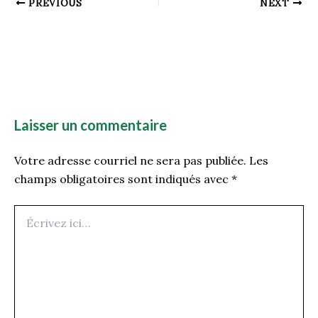
PREVIOUS
NEXT
Laisser un commentaire
Votre adresse courriel ne sera pas publiée.
Les
champs obligatoires sont indiqués avec
*
Écrivez
ici…