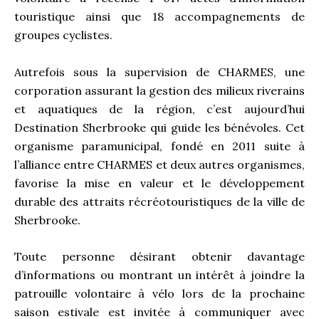
touristique ainsi que 18 accompagnements de
groupes cyclistes.
Autrefois sous la supervision de CHARMES, une
corporation assurant la gestion des milieux riverains
et aquatiques de la région, c’est aujourd’hui
Destination Sherbrooke qui guide les bénévoles. Cet
organisme paramunicipal, fondé en 2011 suite à
l’alliance entre CHARMES et deux autres organismes,
favorise la mise en valeur et le développement
durable des attraits récréotouristiques de la ville de
Sherbrooke.
Toute personne désirant obtenir davantage
d’informations ou montrant un intérêt à joindre la
patrouille volontaire à vélo lors de la prochaine
saison estivale est invitée à communiquer avec