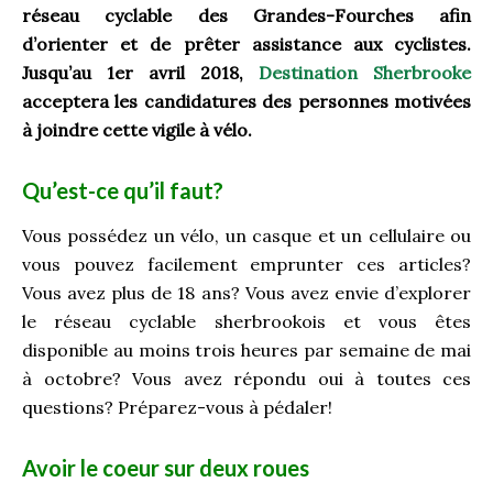
réseau cyclable des Grandes-Fourches afin
d’orienter et de prêter assistance aux cyclistes.
Jusqu’au 1
er
avril 2018,
Destination Sherbrooke
acceptera les candidatures des personnes motivées
à joindre cette vigile à vélo.
Qu’est-ce qu’il faut?
Vous possédez un vélo, un casque et un cellulaire ou
vous pouvez facilement emprunter ces articles?
Vous avez plus de 18 ans? Vous avez envie d’explorer
le réseau cyclable sherbrookois et vous êtes
disponible au moins trois heures par semaine de mai
à octobre? Vous avez répondu oui à toutes ces
questions? Préparez-vous à pédaler!
Avoir le coeur sur deux roues