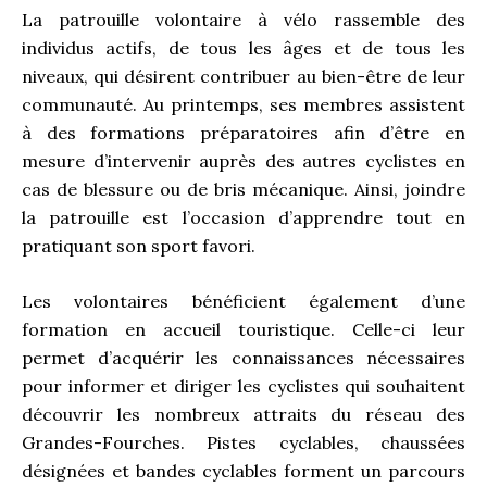
La patrouille volontaire à vélo rassemble des
individus actifs, de tous les âges et de tous les
niveaux, qui désirent contribuer au bien-être de leur
communauté. Au printemps, ses membres assistent
à des formations préparatoires afin d’être en
mesure d’intervenir auprès des autres cyclistes en
cas de blessure ou de bris mécanique. Ainsi, joindre
la patrouille est l’occasion d’apprendre tout en
pratiquant son sport favori.
Les volontaires bénéficient également d’une
formation en accueil touristique. Celle-ci leur
permet d’acquérir les connaissances nécessaires
pour informer et diriger les cyclistes qui souhaitent
découvrir les nombreux attraits du réseau des
Grandes-Fourches. Pistes cyclables, chaussées
désignées et bandes cyclables forment un parcours