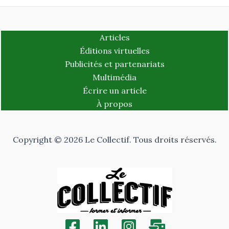
Articles
Éditions virtuelles
Publicités et partenariats
Multimédia
Écrire un article
À propos
Copyright © 2026 Le Collectif. Tous droits réservés.