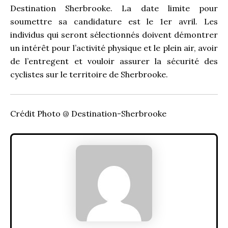
Destination Sherbrooke. La date limite pour
soumettre sa candidature est le 1
er
avril. Les
individus qui seront sélectionnés doivent démontrer
un intérêt pour l’activité physique et le plein air, avoir
de l’entregent et vouloir assurer la sécurité des
cyclistes sur le territoire de Sherbrooke.
Crédit Photo @ Destination-Sherbrooke