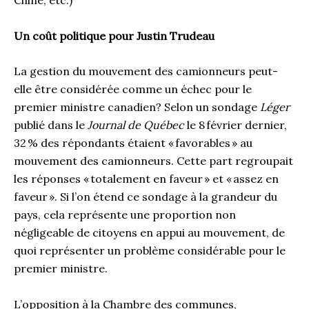
Un coût politique pour Justin Trudeau
La gestion du mouvement des camionneurs peut-
elle être considérée comme un échec pour le
premier ministre canadien? Selon un sondage
Léger
publié dans le
Journal de Québec
le 8 février dernier,
32 % des répondants étaient « favorables » au
mouvement des camionneurs. Cette part regroupait
les réponses « totalement en faveur » et « assez en
faveur ». Si l’on étend ce sondage à la grandeur du
pays, cela représente une proportion non
négligeable de citoyens en appui au mouvement, de
quoi représenter un problème considérable pour le
premier ministre.
L’opposition à la Chambre des communes,