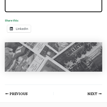
Share this:
LinkedIn
PREVIOUS
NEXT