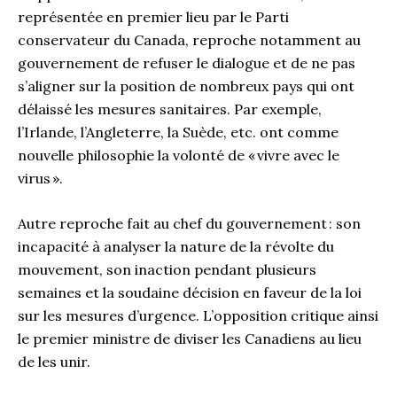
représentée en premier lieu par le Parti
conservateur du Canada, reproche notamment au
gouvernement de refuser le dialogue et de ne pas
s’aligner sur la position de nombreux pays qui ont
délaissé les mesures sanitaires. Par exemple,
l’Irlande, l’Angleterre, la Suède, etc. ont comme
nouvelle philosophie la volonté de « vivre avec le
virus ».
Autre reproche fait au chef du gouvernement : son
incapacité à analyser la nature de la révolte du
mouvement, son inaction pendant plusieurs
semaines et la soudaine décision en faveur de la loi
sur les mesures d’urgence. L’opposition critique ainsi
le premier ministre de diviser les Canadiens au lieu
de les unir.