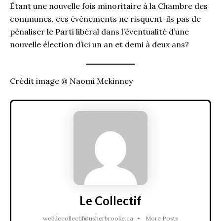
Étant une nouvelle fois minoritaire à la Chambre des
communes, ces événements ne risquent-ils pas de
pénaliser le Parti libéral dans l’éventualité d’une
nouvelle élection d’ici un an et demi à deux ans?
Crédit image @ Naomi Mckinney
Le Collectif
web.lecollectif@usherbrooke.ca
•
More Posts