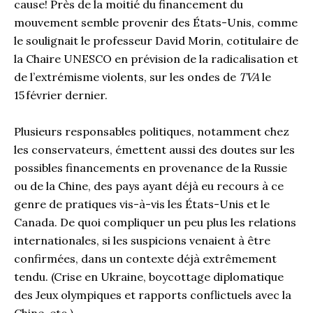
cause! Près de la moitié du financement du
mouvement semble provenir des États-Unis, comme
le soulignait le professeur David Morin, cotitulaire de
la Chaire UNESCO en prévision de la radicalisation et
de l’extrémisme violents, sur les ondes de
TVA
le
15 février dernier.
Plusieurs responsables politiques, notamment chez
les conservateurs, émettent aussi des doutes sur les
possibles financements en provenance de la Russie
ou de la Chine, des pays ayant déjà eu recours à ce
genre de pratiques vis-à-vis les États-Unis et le
Canada. De quoi compliquer un peu plus les relations
internationales, si les suspicions venaient à être
confirmées, dans un contexte déjà extrêmement
tendu. (Crise en Ukraine, boycottage diplomatique
des Jeux olympiques et rapports conflictuels avec la
Chine, etc.)