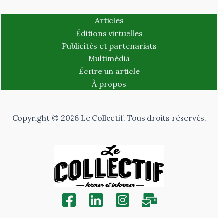
Articles
Éditions virtuelles
Publicités et partenariats
Multimédia
Écrire un article
À propos
Copyright © 2026 Le Collectif. Tous droits réservés.