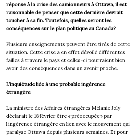
réponse à la crise des camionneurs à Ottawa, il est
raisonnable de penser que cette dernière devrait
toucher à sa fin. Toutefois, quelles seront les
conséquences sur le plan politique au Canada?
Plusieurs enseignements peuvent être tirés de cette
situation. Cette crise a en effet dévoilé différentes
failles à travers le pays et celles-ci pourraient bien
avoir des conséquences dans un avenir proche.
L’inquiétude liée à une probable ingérence
étrangère
La ministre des Affaires étrangères Mélanie Joly
déclarait le 18 février être « préoccupée » par
l’ingérence étrangère en lien avec le mouvement qui
paralyse Ottawa depuis plusieurs semaines. Et pour