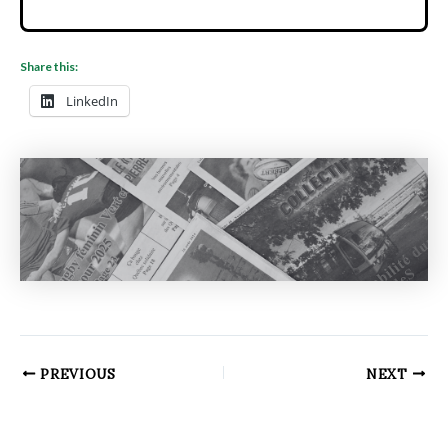
Share this:
LinkedIn
PREVIOUS
NEXT