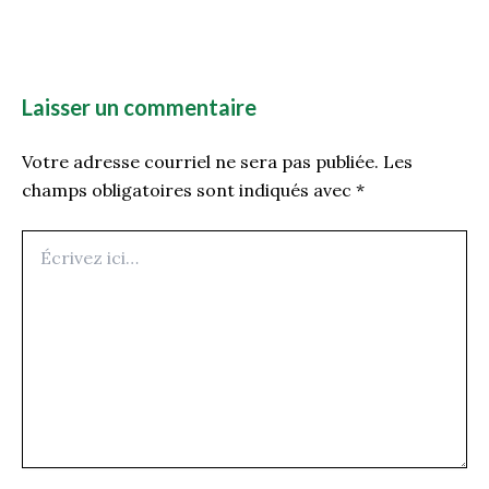
Laisser un commentaire
Votre adresse courriel ne sera pas publiée.
Les
champs obligatoires sont indiqués avec
*
Écrivez
ici…