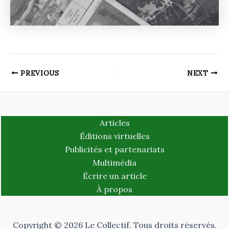
PREVIOUS
NEXT
Articles
Éditions virtuelles
Publicités et partenariats
Multimédia
Écrire un article
À propos
Copyright © 2026 Le Collectif. Tous droits réservés.