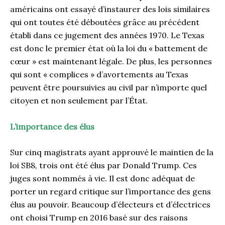
américains ont essayé d’instaurer des lois similaires
qui ont toutes été déboutées grâce au précédent
établi dans ce jugement des années 1970. Le Texas
est donc le premier état où la loi du « battement de
cœur » est maintenant légale. De plus, les personnes
qui sont « complices » d’avortements au Texas
peuvent être poursuivies au civil par n’importe quel
citoyen et non seulement par l’État.
L’importance des élus
Sur cinq magistrats ayant approuvé le maintien de la
loi SB8, trois ont été élus par Donald Trump. Ces
juges sont nommés à vie. Il est donc adéquat de
porter un regard critique sur l’importance des gens
élus au pouvoir. Beaucoup d’électeurs et d’électrices
ont choisi Trump en 2016 basé sur des raisons