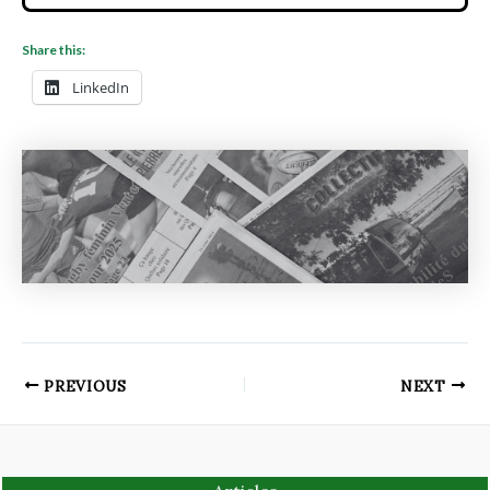
Share this:
LinkedIn
PREVIOUS
NEXT