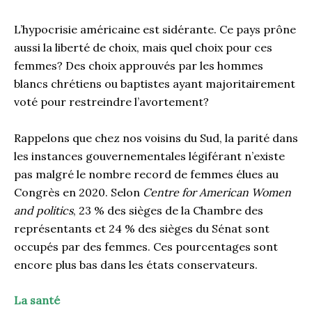
L’hypocrisie américaine est sidérante. Ce pays prône
aussi la liberté de choix, mais quel choix pour ces
femmes? Des choix approuvés par les hommes
blancs chrétiens ou baptistes ayant majoritairement
voté pour restreindre l’avortement?
Rappelons que chez nos voisins du Sud, la parité dans
les instances gouvernementales légiférant n’existe
pas malgré le nombre record de femmes élues au
Congrès en 2020. Selon
Centre for American Women
and politics
, 23 % des sièges de la Chambre des
représentants et 24 % des sièges du Sénat sont
occupés par des femmes. Ces pourcentages sont
encore plus bas dans les états conservateurs.
La santé