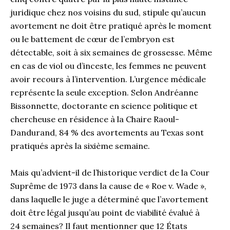
juridique chez nos voisins du sud, stipule qu’aucun
avortement ne doit être pratiqué après le moment
ou le battement de cœur de l’embryon est
détectable, soit à six semaines de grossesse. Même
en cas de viol ou d’inceste, les femmes ne peuvent
avoir recours à l’intervention. L’urgence médicale
représente la seule exception. Selon Andréanne
Bissonnette, doctorante en science politique et
chercheuse en résidence à la Chaire Raoul-
Dandurand, 84 % des avortements au Texas sont
pratiqués après la sixième semaine.
Mais qu’advient-il de l’historique verdict de la Cour
Suprême de 1973 dans la cause de « Roe v. Wade »,
dans laquelle le juge a déterminé que l’avortement
doit être légal jusqu’au point de viabilité évalué à
24 semaines? Il faut mentionner que 12 États