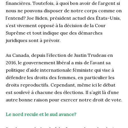
financières. Toutefois, à quoi bon avoir de l’argent si
nous ne pouvons disposer de notre corps comme on
l’entend? Joe Biden, président actuel des États-Unis,
s’est vivement opposé à la décision de la Cour
Suprême et tout indique que des démarches
juridiques sont à prévoir.
Au Canada, depuis l’élection de Justin Trudeau en
2016, le gouvernement libéral a mis de l’avant sa
politique d’aide internationale féministe qui vise à
défendre les droits des femmes, en particulier les
droits reproductifs. Cependant, même ici le débat
est soulevé à chacune des élections. Il s’agit là d’une
autre bonne raison pour exercer notre droit de vote.
Le nord recule et le sud avance?