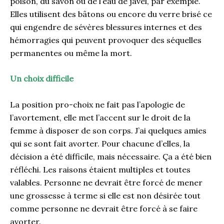
poison, du savon ou de l’eau de javel, par exemple.
Elles utilisent des bâtons ou encore du verre brisé ce
qui engendre de sévères blessures internes et des
hémorragies qui peuvent provoquer des séquelles
permanentes ou même la mort.
Un choix difficile
La position pro-choix ne fait pas l’apologie de
l’avortement, elle met l’accent sur le droit de la
femme à disposer de son corps. J’ai quelques amies
qui se sont fait avorter. Pour chacune d’elles, la
décision a été difficile, mais nécessaire. Ça a été bien
réfléchi. Les raisons étaient multiples et toutes
valables. Personne ne devrait être forcé de mener
une grossesse à terme si elle est non désirée tout
comme personne ne devrait être forcé à se faire
avorter.