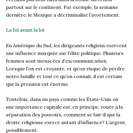
partout sur le continent. Par exemple, la semaine
dernière, le Mexique a décriminalisé l’avortement.
La foi avant la loi
En Amérique du Sud, les dirigeants religieux exercent
une influence marquée sur l’élite politique. Plusieurs
femmes sont menacées d’excommunication.
Lorsque l’on est croyante, et qu’on risque de perdre
notre famille et tout ce qu’on connait, il est certain
que la pression est énorme.
Toutefois, dans un pays comme les États-Unis où
une importance capitale est, en principe, vouée à la
séparation des pouvoirs, comment se fait-il que la
droite religieuse exerce autant d’influence? L’argent,
possiblement.