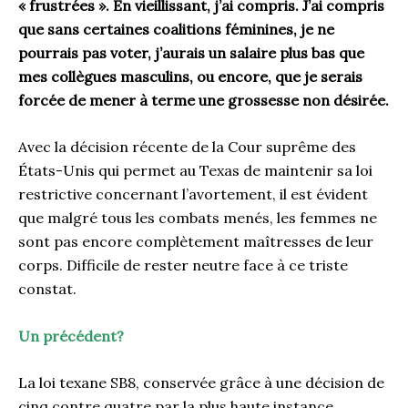
« frustrées ». En vieillissant, j’ai compris. J’ai compris
que sans certaines coalitions féminines, je ne
pourrais pas voter, j’aurais un salaire plus bas que
mes collègues masculins, ou encore, que je serais
forcée de mener à terme une grossesse non désirée.
Avec la décision récente de la Cour suprême des
États-Unis qui permet au Texas de maintenir sa loi
restrictive concernant l’avortement, il est évident
que malgré tous les combats menés, les femmes ne
sont pas encore complètement maîtresses de leur
corps. Difficile de rester neutre face à ce triste
constat.
Un précédent?
La loi texane SB8, conservée grâce à une décision de
cinq contre quatre par la plus haute instance