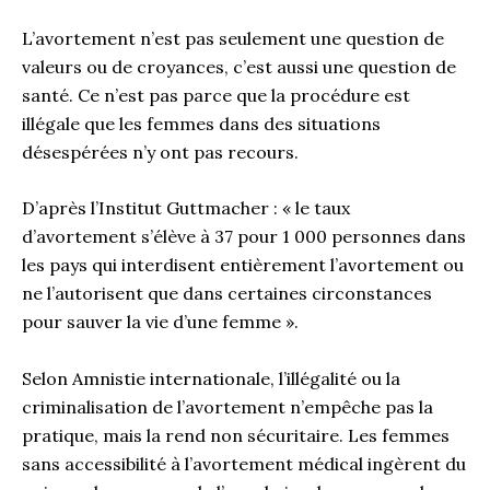
L’avortement n’est pas seulement une question de
valeurs ou de croyances, c’est aussi une question de
santé. Ce n’est pas parce que la procédure est
illégale que les femmes dans des situations
désespérées n’y ont pas recours.
D’après l’Institut Guttmacher : « le taux
d’avortement s’élève à 37 pour 1 000 personnes dans
les pays qui interdisent entièrement l’avortement ou
ne l’autorisent que dans certaines circonstances
pour sauver la vie d’une femme ».
Selon Amnistie internationale, l’illégalité ou la
criminalisation de l’avortement n’empêche pas la
pratique, mais la rend non sécuritaire. Les femmes
sans accessibilité à l’avortement médical ingèrent du