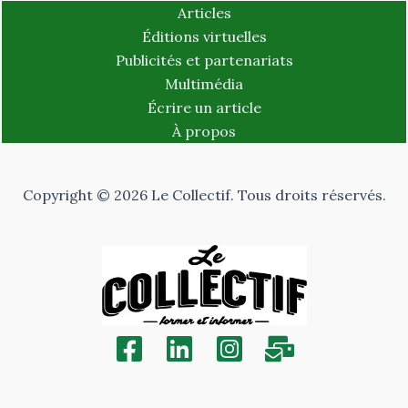
Articles
Éditions virtuelles
Publicités et partenariats
Multimédia
Écrire un article
À propos
Copyright © 2026 Le Collectif. Tous droits réservés.