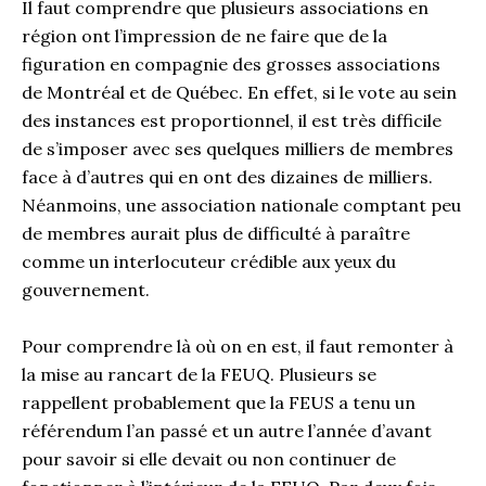
Il faut comprendre que plusieurs associations en
région ont l’impression de ne faire que de la
figuration en compagnie des grosses associations
de Montréal et de Québec. En effet, si le vote au sein
des instances est proportionnel, il est très difficile
de s’imposer avec ses quelques milliers de membres
face à d’autres qui en ont des dizaines de milliers.
Néanmoins, une association nationale comptant peu
de membres aurait plus de difficulté à paraître
comme un interlocuteur crédible aux yeux du
gouvernement.
Pour comprendre là où on en est, il faut remonter à
la mise au rancart de la FEUQ. Plusieurs se
rappellent probablement que la FEUS a tenu un
référendum l’an passé et un autre l’année d’avant
pour savoir si elle devait ou non continuer de