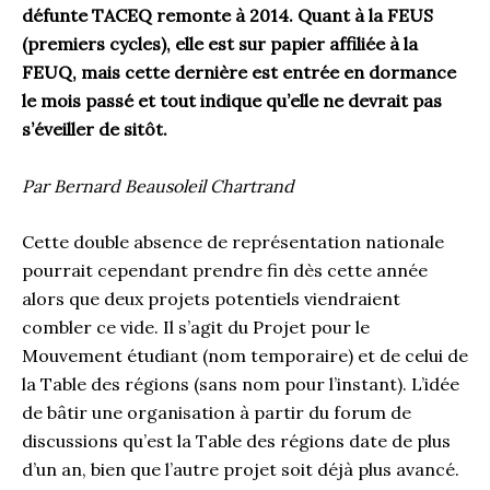
défunte TACEQ remonte à 2014. Quant à la FEUS
(premiers cycles), elle est sur papier affiliée à la
FEUQ, mais cette dernière est entrée en dormance
le mois passé et tout indique qu’elle ne devrait pas
s’éveiller de sitôt.
Par Bernard Beausoleil Chartrand
Cette double absence de représentation nationale
pourrait cependant prendre fin dès cette année
alors que deux projets potentiels viendraient
combler ce vide. Il s’agit du Projet pour le
Mouvement étudiant (nom temporaire) et de celui de
la Table des régions (sans nom pour l’instant). L’idée
de bâtir une organisation à partir du forum de
discussions qu’est la Table des régions date de plus
d’un an, bien que l’autre projet soit déjà plus avancé.