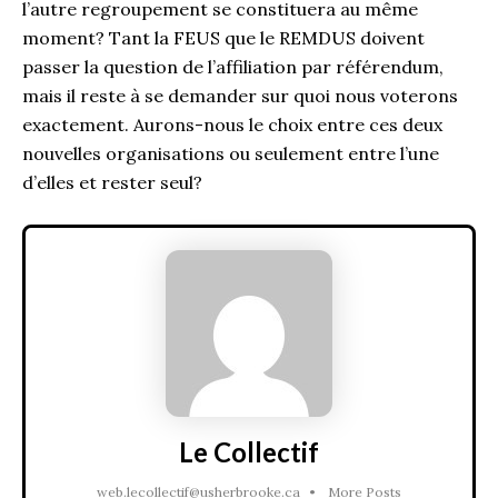
l’autre regroupement se constituera au même
moment? Tant la FEUS que le REMDUS doivent
passer la question de l’affiliation par référendum,
mais il reste à se demander sur quoi nous voterons
exactement. Aurons-nous le choix entre ces deux
nouvelles organisations ou seulement entre l’une
d’elles et rester seul?
Le Collectif
web.lecollectif@usherbrooke.ca
•
More Posts