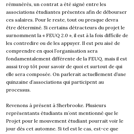
rémunérés, un contrat a été signé entre les
associations étudiantes présentes afin de débourser
ces salaires. Pour le reste, tout ou presque devra
être déterminé. Si certains détracteurs du projet le
surnomment la « FEUQ 2.0 », il est à la fois difficile de
les contredire ou de les appuyer. Il est peu aisé de
comprendre en quoi l’organisation sera
fondamentalement différente de la FEUQ, mais il est
aussi trop tôt pour savoir de quoi et surtout de qui
elle sera composée. On parlerait actuellement d’une
quinzaine d’associations qui participent au
processus.
Revenons à présent à Sherbrooke. Plusieurs
représentants étudiants m’ont mentionné que le
Projet pour le mouvement étudiant pourrait voir le
jour dès cet automne. Si tel est le cas, est-ce que