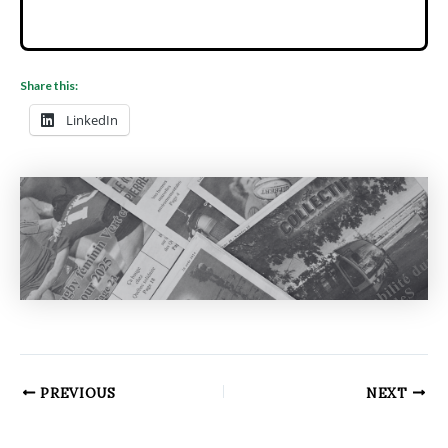
Share this:
LinkedIn
PREVIOUS
NEXT