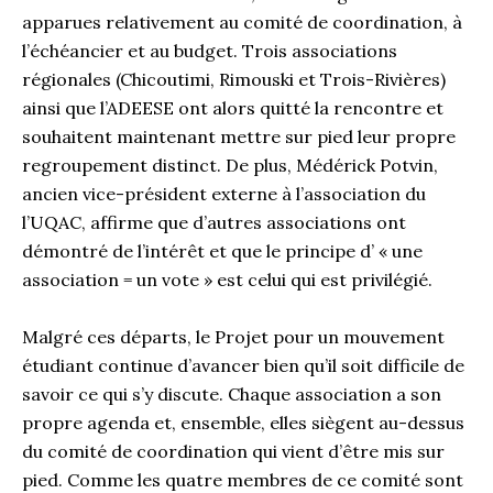
apparues relativement au comité de coordination, à
l’échéancier et au budget. Trois associations
régionales (Chicoutimi, Rimouski et Trois-Rivières)
ainsi que l’ADEESE ont alors quitté la rencontre et
souhaitent maintenant mettre sur pied leur propre
regroupement distinct. De plus, Médérick Potvin,
ancien vice-président externe à l’association du
l’UQAC, affirme que d’autres associations ont
démontré de l’intérêt et que le principe d’ « une
association = un vote » est celui qui est privilégié.
Malgré ces départs, le Projet pour un mouvement
étudiant continue d’avancer bien qu’il soit difficile de
savoir ce qui s’y discute. Chaque association a son
propre agenda et, ensemble, elles siègent au-dessus
du comité de coordination qui vient d’être mis sur
pied. Comme les quatre membres de ce comité sont