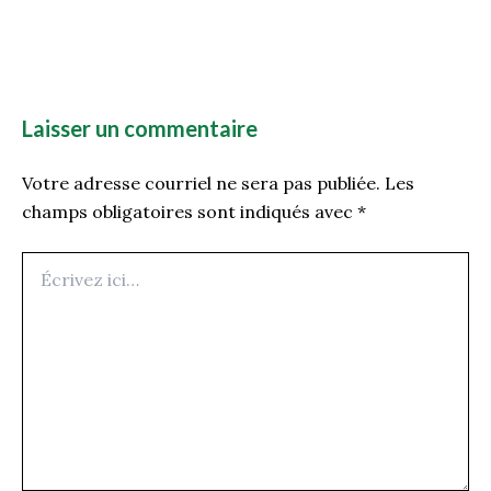
Laisser un commentaire
Votre adresse courriel ne sera pas publiée.
Les
champs obligatoires sont indiqués avec
*
Écrivez
ici…