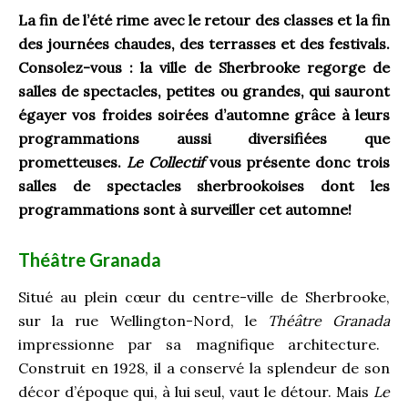
La fin de l’été rime avec le retour des classes et la fin
des journées chaudes, des terrasses et des festivals.
Consolez-vous : la ville de Sherbrooke regorge de
salles de spectacles, petites ou grandes, qui sauront
égayer vos froides soirées d’automne grâce à leurs
programmations aussi diversifiées que
prometteuses.
Le Collectif
vous présente donc trois
salles de spectacles sherbrookoises dont les
programmations sont à surveiller cet automne!
Théâtre Granada
Situé au plein cœur du centre-ville de Sherbrooke,
sur la rue Wellington-Nord, le
Théâtre Granada
impressionne par sa magnifique architecture.
Construit en 1928, il a conservé la splendeur de son
décor d’époque qui, à lui seul, vaut le détour. Mais
Le