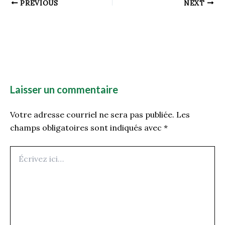
PREVIOUS
NEXT
Laisser un commentaire
Votre adresse courriel ne sera pas publiée.
Les
champs obligatoires sont indiqués avec
*
Écrivez
ici…