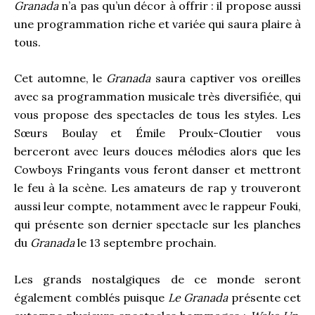
Granada
n’a pas qu’un décor à offrir : il propose aussi
une programmation riche et variée qui saura plaire à
tous.
Cet automne, le
Granada
saura captiver vos oreilles
avec sa programmation musicale très diversifiée, qui
vous propose des spectacles de tous les styles. Les
Sœurs Boulay et Émile Proulx-Cloutier vous
berceront avec leurs douces mélodies alors que les
Cowboys Fringants vous feront danser et mettront
le feu à la scène. Les amateurs de rap y trouveront
aussi leur compte, notamment avec le rappeur Fouki,
qui présente son dernier spectacle sur les planches
du
Granada
le 13 septembre prochain.
Les grands nostalgiques de ce monde seront
également comblés puisque
Le Granada
présente cet