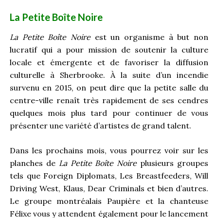
La Petite Boîte Noire
La Petite Boîte Noire
est un organisme à but non
lucratif qui a pour mission de soutenir la culture
locale et émergente et de favoriser la diffusion
culturelle à Sherbrooke. À la suite d’un incendie
survenu en 2015, on peut dire que la petite salle du
centre-ville renaît très rapidement de ses cendres
quelques mois plus tard pour continuer de vous
présenter une variété d’artistes de grand talent.
Dans les prochains mois, vous pourrez voir sur les
planches de
La Petite Boîte Noire
plusieurs groupes
tels que Foreign Diplomats, Les Breastfeeders, Will
Driving West, Klaus, Dear Criminals et bien d’autres.
Le groupe montréalais Paupière et la chanteuse
Félixe vous y attendent également pour le lancement