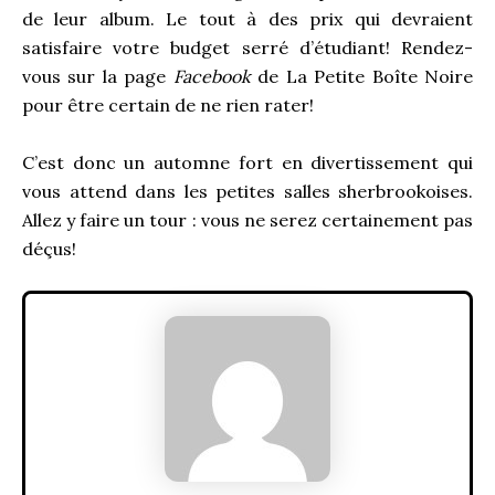
de leur album. Le tout à des prix qui devraient
satisfaire votre budget serré d’étudiant! Rendez-
vous sur la page
Facebook
de La Petite Boîte Noire
pour être certain de ne rien rater!
C’est donc un automne fort en divertissement qui
vous attend dans les petites salles sherbrookoises.
Allez y faire un tour : vous ne serez certainement pas
déçus!