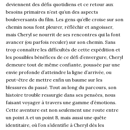
deviennent des défis quotidiens et ce retour aux
besoins primaires n’est qu’un des aspects
bouleversants du film. Les gens qu’elle croise sur son
chemin nous font pleurer, réfléchir et angoisser,
mais Cheryl se nourrit de ses rencontres qui la font
avancer (ou parfois reculer) sur son chemin. Sans
trop connaître les difficultés de cette expédition et
les possibles bénéfices de ce défi d’envergure, Cheryl
demeure tout de même confiante, poussée par une
envie profonde d’atteindre la ligne d’arrivée, ou
peut-être de mettre enfin un baume sur les
blessures du passé. Tout au long du parcours, son
histoire trouble ressurgie dans ses pensées, nous
faisant voyager à travers une gamme d’émotions.
Cette aventure est non seulement une route entre
un point A et un point B, mais aussi une quête
identitaire, où l’on s’identifie à Cheryl dès les