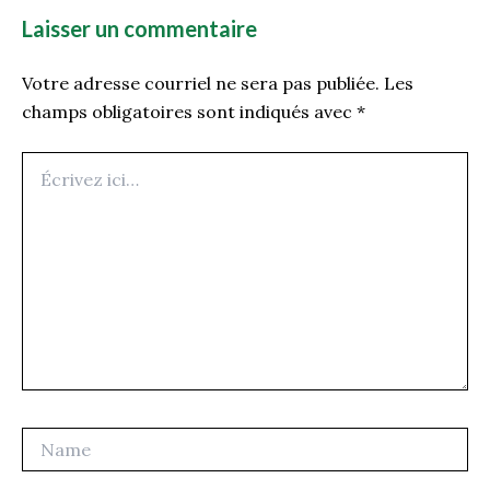
Laisser un commentaire
Votre adresse courriel ne sera pas publiée.
Les
champs obligatoires sont indiqués avec
*
Écrivez
ici…
Name