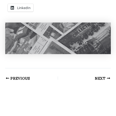
LinkedIn
PREVIOUS
NEXT