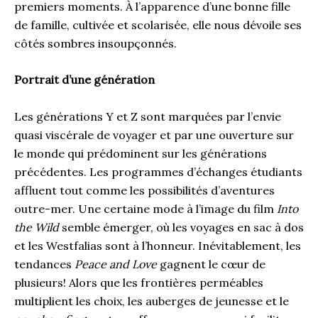
premiers moments. À l’apparence d’une bonne fille
de famille, cultivée et scolarisée, elle nous dévoile ses
côtés sombres insoupçonnés.
Portrait d’une génération
Les générations Y et Z sont marquées par l’envie
quasi viscérale de voyager et par une ouverture sur
le monde qui prédominent sur les générations
précédentes. Les programmes d’échanges étudiants
affluent tout comme les possibilités d’aventures
outre-mer. Une certaine mode à l’image du film
Into
the Wild
semble émerger, où les voyages en sac à dos
et les Westfalias sont à l’honneur. Inévitablement, les
tendances
Peace and Love
gagnent le cœur de
plusieurs! Alors que les frontières perméables
multiplient les choix, les auberges de jeunesse et le