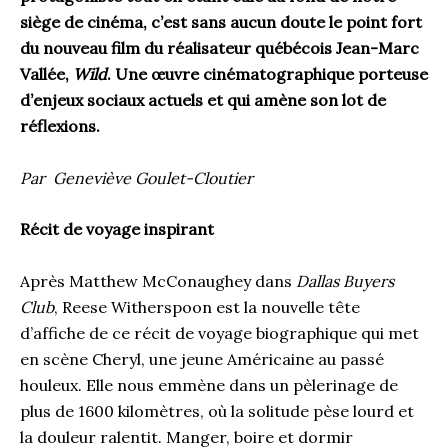
siège de cinéma, c’est sans aucun doute le point fort
du nouveau film du réalisateur québécois Jean-Marc
Vallée,
Wild
. Une œuvre cinématographique porteuse
d’enjeux sociaux actuels et qui amène son lot de
réflexions.
Par Geneviève Goulet-Cloutier
Récit de voyage inspirant
Après Matthew McConaughey dans
Dallas Buyers
Club
, Reese Witherspoon est la nouvelle tête
d’affiche de ce récit de voyage biographique qui met
en scène Cheryl, une jeune Américaine au passé
houleux. Elle nous emmène dans un pèlerinage de
plus de 1600 kilomètres, où la solitude pèse lourd et
la douleur ralentit. Manger, boire et dormir