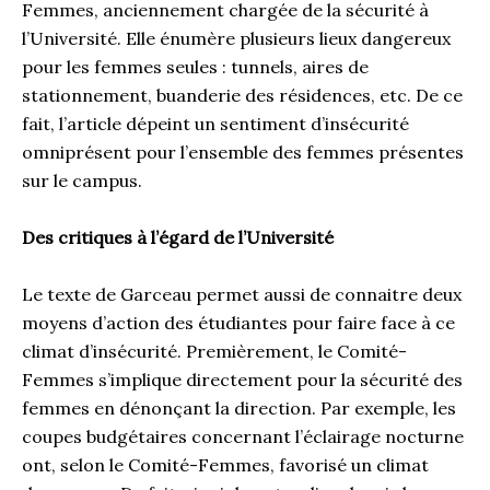
Femmes, anciennement chargée de la sécurité à
l’Université. Elle énumère plusieurs lieux dangereux
pour les femmes seules : tunnels, aires de
stationnement, buanderie des résidences, etc. De ce
fait, l’article dépeint un sentiment d’insécurité
omniprésent pour l’ensemble des femmes présentes
sur le campus.
Des critiques à l’égard de l’Université
Le texte de Garceau permet aussi de connaitre deux
moyens d’action des étudiantes pour faire face à ce
climat d’insécurité. Premièrement, le Comité-
Femmes s’implique directement pour la sécurité des
femmes en dénonçant la direction. Par exemple, les
coupes budgétaires concernant l’éclairage nocturne
ont, selon le Comité-Femmes, favorisé un climat