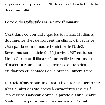
représentent près de 55 % des effectifs à la fin de la
décennie 1980.
Le rôle du
Collectif
dans la lutte féministe
C’est dans ce contexte que les journaux étudiants
documentent et dénoncent un climat d’insécurité
vécu par la communauté féminine de l’UdeS.
Revenons sur l’article du 26 janvier 1987 écrit par
Linda Garceau. Il illustre à merveille le sentiment
d’insécurité ambiant, les moyens d’action des
étudiantes et les visées de la presse universitaire.
L’article s’ouvre sur un constat bien terne : personne
n’est à l’abri des violences à caractères sexuels à
l’université. Garceau donne la parole à Anne-Marie
Nadeau, une personne active au sein du Comité-