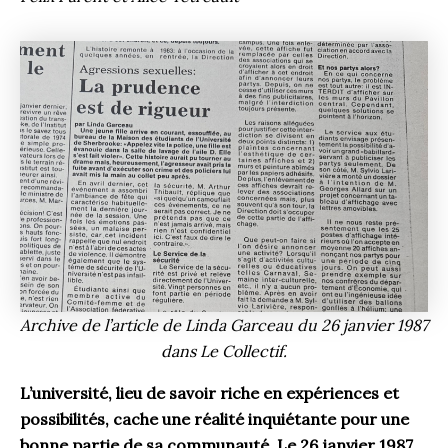
Archive de l’article de Linda Garceau du 26 janvier 1987
dans Le Collectif.
L’université, lieu de savoir riche en expériences et
possibilités, cache une réalité inquiétante pour une
bonne partie de sa communauté. Le 26 janvier 1987,