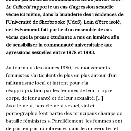
Le Collectif
rapporte un cas d’agression sexuelle
vécue ici même, dans la buanderie des résidences de
l’Université de Sherbrooke (UdeS). Loin d’être isolé,
cet événement fait partie d’un ensemble de cas
vécus que la presse étudiante a mis en lumière afin
de sensibiliser la communauté universitaire aux
agressions sexuelles entre 1978 et 1993.
Au tournant des années 1980, les mouvements
féministes s’articulent de plus en plus autour d’un
militantisme local et luttent pour « la
réappropriation par les femmes de leur propre
corps, de leur santé et de leur sexualité. […]
Avortement, harcèlement sexuel, viol et
pornographie font partie des principaux champs de
bataille féministes ». Parallèlement, les femmes sont
de plus en plus nombreuses dans les universités et