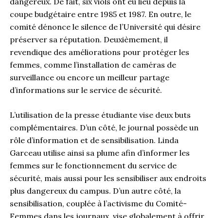
dangereux. De fait, six viols ont eu lieu depuis la
coupe budgétaire entre 1985 et 1987. En outre, le
comité dénonce le silence de l’Université qui désire
préserver sa réputation. Deuxièmement, il
revendique des améliorations pour protéger les
femmes, comme l’installation de caméras de
surveillance ou encore un meilleur partage
d’informations sur le service de sécurité.
L’utilisation de la presse étudiante vise deux buts
complémentaires. D’un côté, le journal possède un
rôle d’information et de sensibilisation. Linda
Garceau utilise ainsi sa plume afin d’informer les
femmes sur le fonctionnement du service de
sécurité, mais aussi pour les sensibiliser aux endroits
plus dangereux du campus. D’un autre côté, la
sensibilisation, couplée à l’activisme du Comité-
Femmes dans les journaux, vise globalement à offrir