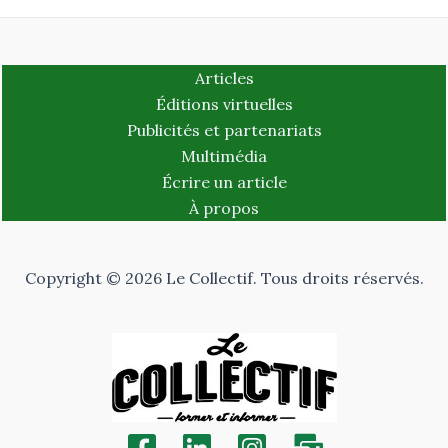
Articles
Éditions virtuelles
Publicités et partenariats
Multimédia
Écrire un article
À propos
Copyright © 2026 Le Collectif. Tous droits réservés.