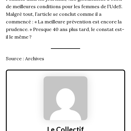
de meilleures conditions pour les femmes de l’UdeS.
Malgré tout, l’article se conclut comme il a
commencé : « La meilleure prévention est encore la
prudence. » Presque 40 ans plus tard, le constat est-
il le même ?
Source : Archives
Le Collectif