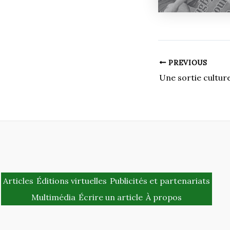
PREVIOUS
Articles
Éditions virtuelles
Publicités et partenariats
Multimédia
Écrire un article
À propos