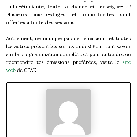
radio-étudiante, tente ta chance et renseigne-toi!
Plusieurs micro-stages et opportunités sont
offertes à toutes les sessions.
Autrement, ne manque pas ces émissions et toutes
les autres présentées sur les ondes! Pour tout savoir
sur la programmation complète et pour entendre ou
réentendre tes émissions préférées, visite le
site
web
de CFAK.