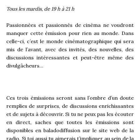
Tous les mardis, de 19 h à 21 h
Passionnées et passionnés de cinéma ne voudront
manquer cette émission pour rien au monde. Dans
celle-ci, c’est le monde cinématographique qui sera
mis de l’avant, avec des invités, des nouvelles, des
discussions intéressantes et peut-être même des
divulgâcheurs…
Ces trois émissions seront sans l’ombre d’un doute
remplies de surprises, de discussions enrichissantes
et de sujets à découvrir. Si tu ne peux pas les écouter
en direct, saches que toutes les émissions sont
disponibles en baladodiffusion sur le site web de la
radio. Si toi aussi tu aimerais t’impliquer au sein de la