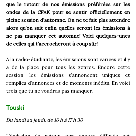
que le retour de nos émissions préférées sur les
ondes de la CFAK pour se sentir officiellement en
pleine session d’automne. On ne te fait plus attendre
alors qu’on sait enfin quelles seront les émissions à
ne pas manquer cet automne! Voici quelques-unes
de celles qui t’accrocheront à coup sûr!
À la radio-étudiante, les émissions sont variées et il y
a de la place pour tous les genres. Encore cette
session, les émissions s’annoncent uniques et
remplies d’annonces et de moments inédits. En voici
trois que tu ne voudras pas manquer.
Touski
Du lundi au jeudi, de 16 h à 17 h 30
L’émission du retour sera encore diffusée cet