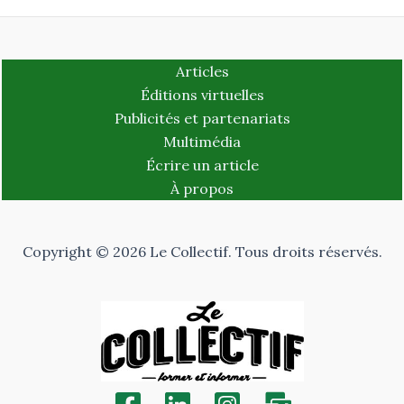
Articles
Éditions virtuelles
Publicités et partenariats
Multimédia
Écrire un article
À propos
Copyright © 2026 Le Collectif. Tous droits réservés.