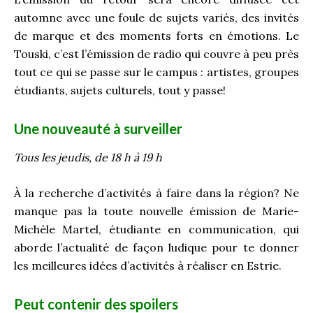
automne avec une foule de sujets variés, des invités
de marque et des moments forts en émotions. Le
Touski, c’est l’émission de radio qui couvre à peu près
tout ce qui se passe sur le campus : artistes, groupes
étudiants, sujets culturels, tout y passe!
Une nouveauté à surveiller
Tous les jeudis, de 18 h à 19 h
À la recherche d’activités à faire dans la région? Ne
manque pas la toute nouvelle émission de Marie-
Michèle Martel, étudiante en communication, qui
aborde l’actualité de façon ludique pour te donner
les meilleures idées d’activités à réaliser en Estrie.
Peut contenir des spoilers