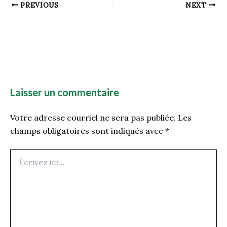
PREVIOUS
NEXT
Laisser un commentaire
Votre adresse courriel ne sera pas publiée.
Les
champs obligatoires sont indiqués avec
*
Écrivez
ici…