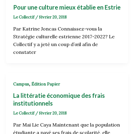
Pour une culture mieux établie en Estrie
Le Collectif
/
février 20, 2018
Par Katrine Joncas Connaissez-vous la
Stratégie culturelle estrienne 2017-2022? Le
Collectif y a jeté un coup d’œil afin de
constater
,
Campus
Édition Papier
La littératie économique des frais
institutionnels
Le Collectif
/
février 20, 2018
Par Mai Lie Caya Maintenant que la population
étudiante a payé ses frais de scolarité, elle