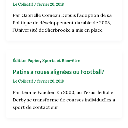
Le Collectif
/
février 20, 2018
Par Gabrielle Comeau Depuis l’adoption de sa
Politique de développement durable de 2005,
l’Université de Sherbrooke a mis en place
,
Édition Papier
Sports et Bien-être
Patins à roues alignées ou football?
Le Collectif
/
février 20, 2018
Par Léonie Faucher En 2000, au Texas, le Roller
Derby se transforme de courses individuelles à
sport de contact sur