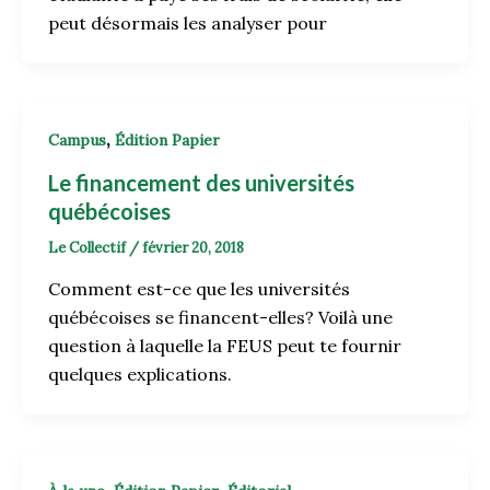
peut désormais les analyser pour
,
Campus
Édition Papier
Le financement des universités
québécoises
Le Collectif
/
février 20, 2018
Comment est-ce que les universités
québécoises se financent-elles? Voilà une
question à laquelle la FEUS peut te fournir
quelques explications.