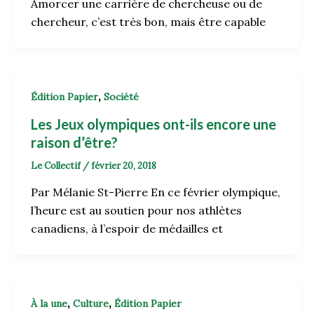
Amorcer une carrière de chercheuse ou de
chercheur, c’est très bon, mais être capable
,
Édition Papier
Société
Les Jeux olympiques ont-ils encore une
raison d’être?
Le Collectif
/
février 20, 2018
Par Mélanie St-Pierre En ce février olympique,
l’heure est au soutien pour nos athlètes
canadiens, à l’espoir de médailles et
,
,
À la une
Culture
Édition Papier