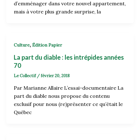
d’emménager dans votre nouvel appartement,
mais à votre plus grande surprise, la
,
Culture
Édition Papier
La part du diable : les intrépides années
70
Le Collectif
/
février 20, 2018
Par Marianne Allaire L’essai-documentaire La
part du diable nous propose du contenu
exclusif pour nous (re)présenter ce qu’était le
Québec