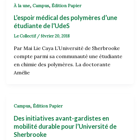
,
,
À la une
Campus
Édition Papier
L’espoir médical des polymères d’une
étudiante de l’UdeS
Le Collectif
/
février 20, 2018
Par Mai Lie Caya L’Université de Sherbrooke
compte parmi sa communauté une étudiante
en chimie des polymères. La doctorante
Amélie
,
Campus
Édition Papier
Des initiatives avant-gardistes en
mobilité durable pour l’Université de
Sherbrooke