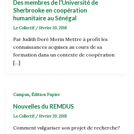
Des membres de l’Université de
Sherbrooke en coopération
humanitaire au Sénégal
Le Collectif
/
février 20, 2018
Par Judith Doré Morin Mettre à profit les
connaissances acquises au cours de sa
formation dans un contexte de coopération
[…]
,
Campus
Édition Papier
Nouvelles du REMDUS
Le Collectif
/
février 20, 2018
Comment vulgariser son projet de recherche?