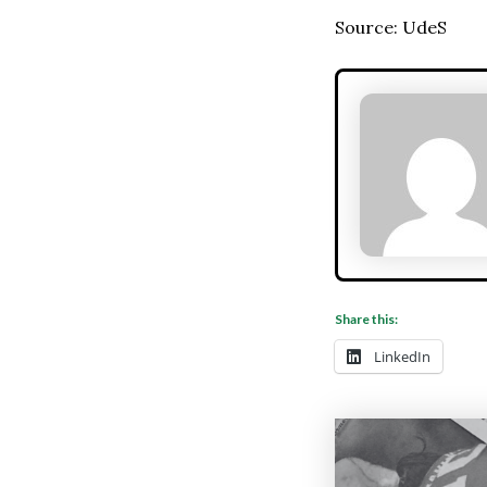
Source: UdeS
Share this:
LinkedIn