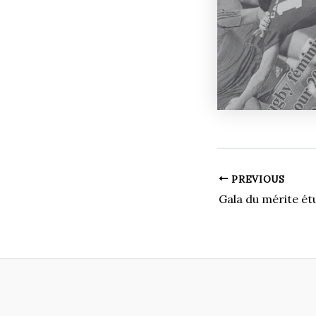
PREVIOUS