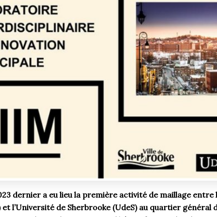
3 dernier a eu lieu la première activité de maillage entre l
 et l’Université de Sherbrooke (UdeS) au quartier général 