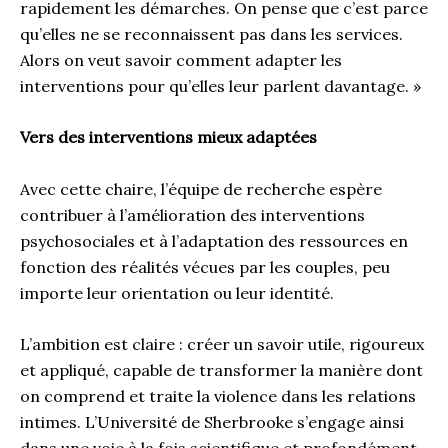
rapidement les démarches. On pense que c’est parce
qu’elles ne se reconnaissent pas dans les services.
Alors on veut savoir comment adapter les
interventions pour qu’elles leur parlent davantage. »
Vers des interventions mieux adaptées
Avec cette chaire, l’équipe de recherche espère
contribuer à l’amélioration des interventions
psychosociales et à l’adaptation des ressources en
fonction des réalités vécues par les couples, peu
importe leur orientation ou leur identité.
L’ambition est claire : créer un savoir utile, rigoureux
et appliqué, capable de transformer la manière dont
on comprend et traite la violence dans les relations
intimes. L’Université de Sherbrooke s’engage ainsi