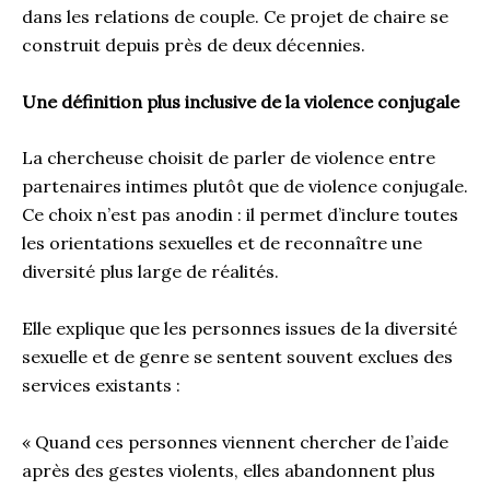
dans les relations de couple. Ce projet de chaire se
construit depuis près de deux décennies.
Une définition plus inclusive de la violence conjugale
La chercheuse choisit de parler de violence entre
partenaires intimes plutôt que de violence conjugale.
Ce choix n’est pas anodin : il permet d’inclure toutes
les orientations sexuelles et de reconnaître une
diversité plus large de réalités.
Elle explique que les personnes issues de la diversité
sexuelle et de genre se sentent souvent exclues des
services existants :
« Quand ces personnes viennent chercher de l’aide
après des gestes violents, elles abandonnent plus