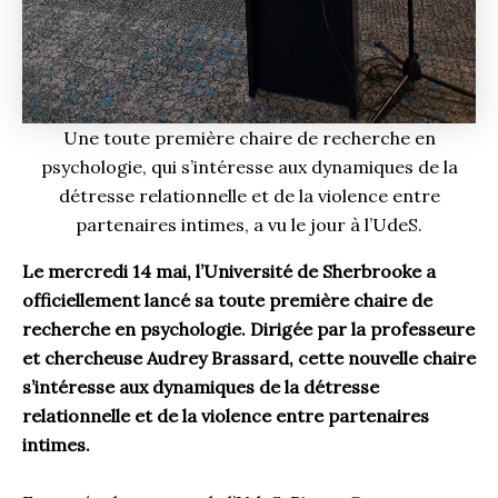
Une toute première chaire de recherche en
psychologie, qui s’intéresse aux dynamiques de la
détresse relationnelle et de la violence entre
partenaires intimes, a vu le jour à l’UdeS.
Le mercredi 14 mai, l’Université de Sherbrooke a
officiellement lancé sa toute première chaire de
recherche en psychologie. Dirigée par la professeure
et chercheuse Audrey Brassard, cette nouvelle chaire
s’intéresse aux dynamiques de la détresse
relationnelle et de la violence entre partenaires
intimes.