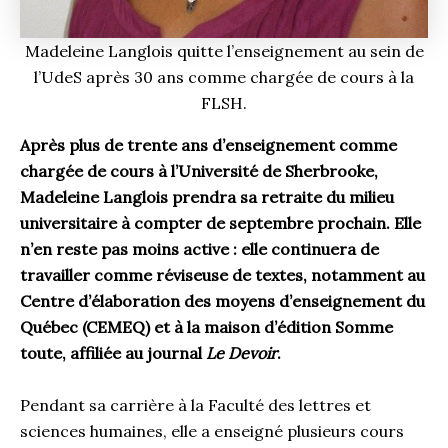
Madeleine Langlois quitte l’enseignement au sein de
l’UdeS après 30 ans comme chargée de cours à la
FLSH.
Après plus de trente ans d’enseignement comme
chargée de cours à l’Université de Sherbrooke,
Madeleine Langlois prendra sa retraite du milieu
universitaire à compter de septembre prochain. Elle
n’en reste pas moins active : elle continuera de
travailler comme réviseuse de textes, notamment au
Centre d’élaboration des moyens d’enseignement du
Québec (CEMEQ) et à la maison d’édition Somme
toute, affiliée au journal
Le Devoir
.
Pendant sa carrière à la Faculté des lettres et
sciences humaines, elle a enseigné plusieurs cours