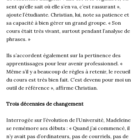
sent qu’elle sait où elle s’en va, c’est rassurant »,
ajoute l’étudiante. Christian, lui, note sa patience et
sa capacité à bien gérer un grand groupe. « Son
cours était très vivant, surtout pendant l’analyse de
phrases. »
Ils s’accordent également sur la pertinence des
apprentissages pour leur avenir professionnel. «
Même s’il y a beaucoup de règles à retenir, le recueil
du cours est très bien fait. C’est devenu pour moi un
outil de référence », affirme Christian.
Trois décennies de changement
Interrogée sur l’évolution de l’Université, Madeleine
se remémore ses débuts : « Quand j’ai commencé, il
n’y avait pas d’ordinateurs, pas de courriels, pas de