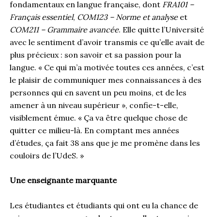
fondamentaux en langue française, dont
FRA101 –
Français essentiel
,
COM123 – Norme et analyse
et
COM211 – Grammaire avancée
. Elle quitte l’Université
avec le sentiment d’avoir transmis ce qu’elle avait de
plus précieux : son savoir et sa passion pour la
langue. « Ce qui m’a motivée toutes ces années, c’est
le plaisir de communiquer mes connaissances à des
personnes qui en savent un peu moins, et de les
amener à un niveau supérieur », confie-t-elle,
visiblement émue. « Ça va être quelque chose de
quitter ce milieu-là. En comptant mes années
d’études, ça fait 38 ans que je me promène dans les
couloirs de l’UdeS. »
Une enseignante marquante
Les étudiantes et étudiants qui ont eu la chance de