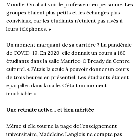
Moodle. On allait voir le professeur en personne. Les
groupes étaient plus petits et les échanges plus
conviviaux, car les étudiants n’étaient pas rivés à
leurs téléphones. »
Un moment marquant de sa carrière ? La pandémie
de COVID-19. En 2020, elle donnait un cours à 160
étudiants dans la salle Maurice-O’Bready du Centre
culturel. « J’étais la seule à pouvoir donner un cours
de trois heures en présentiel. Les étudiants étaient
éparpillés dans la salle. C’était un moment
inoubliable. »
Une retraite active… et bien méritée
Même si elle tourne la page de l’enseignement
universitaire, Madeleine Langlois ne compte pas