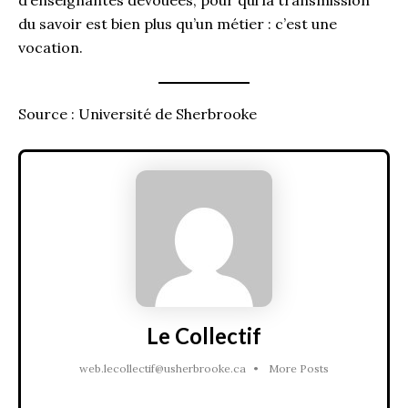
du savoir est bien plus qu’un métier : c’est une
vocation.
Source : Université de Sherbrooke
Le Collectif
web.lecollectif@usherbrooke.ca
•
More Posts