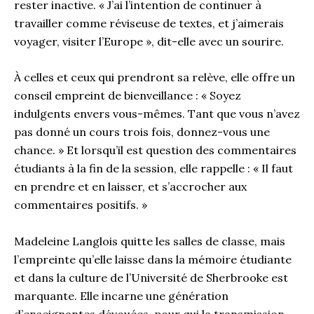
rester inactive. « J’ai l’intention de continuer à
travailler comme réviseuse de textes, et j’aimerais
voyager, visiter l’Europe », dit-elle avec un sourire.
À celles et ceux qui prendront sa relève, elle offre un
conseil empreint de bienveillance : « Soyez
indulgents envers vous-mêmes. Tant que vous n’avez
pas donné un cours trois fois, donnez-vous une
chance. » Et lorsqu’il est question des commentaires
étudiants à la fin de la session, elle rappelle : « Il faut
en prendre et en laisser, et s’accrocher aux
commentaires positifs. »
Madeleine Langlois quitte les salles de classe, mais
l’empreinte qu’elle laisse dans la mémoire étudiante
et dans la culture de l’Université de Sherbrooke est
marquante. Elle incarne une génération
d’enseignantes dévouées, pour qui la transmission