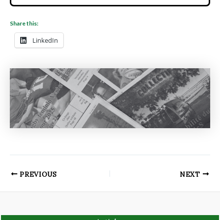
Share this:
LinkedIn
PREVIOUS
NEXT