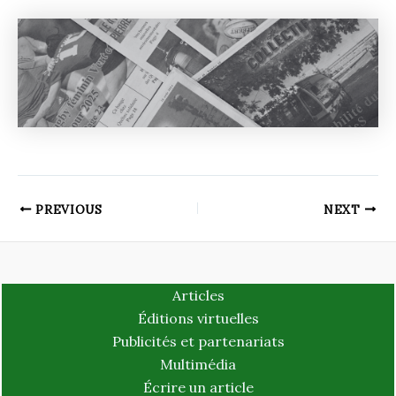
PREVIOUS
NEXT
Articles
Éditions virtuelles
Publicités et partenariats
Multimédia
Écrire un article