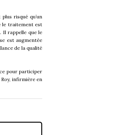
 plus risqué qu’un
 le traitement est
. Il rappelle que le
ose est augmentée
lance de la qualité
ce pour participer
 Roy, infirmière en