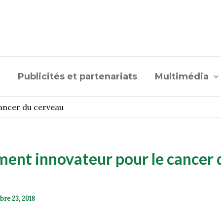
Publicités et partenariats
Multimédia
ancer du cerveau
ment innovateur pour le cancer 
bre 23, 2018