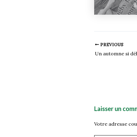
PREVIOUS
Laisser un com
Votre adresse cour