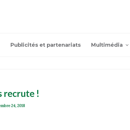
Publicités et partenariats
Multimédia
 recrute !
mbre 24, 2018