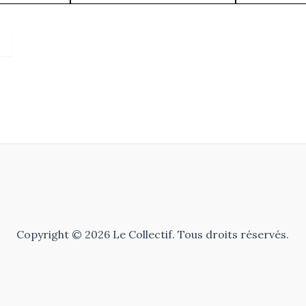
Copyright © 2026 Le Collectif. Tous droits réservés.