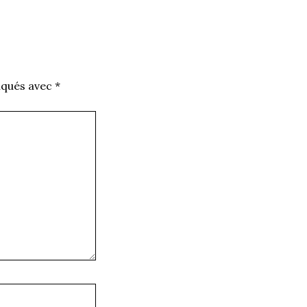
iqués avec
*