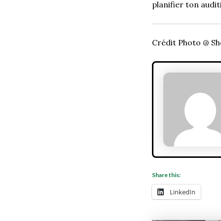
planifier ton audit
Crédit Photo @ Sh
Share this:
LinkedIn