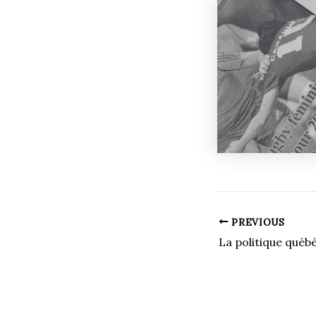
PREVIOUS