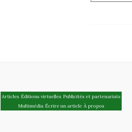
Articles
Éditions virtuelles
Publicités et partenariats
Multimédia
Écrire un article
À propos