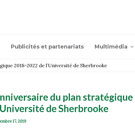
Publicités et partenariats
Multimédia
égique 2018-2022 de l’Université de Sherbrooke
nniversaire du plan stratégique
’Université de Sherbrooke
embre 17, 2019