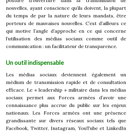
posture d’ouverture dans la transmission de
nouvelles, ayant conscience qu’ils doivent, la plupart
du temps de par la nature de leurs mandats, être
porteurs de mauvaises nouvelles. C’est d’ailleurs ce
qui motive l’angle d’approche en ce qui concerne
l’utilisation des médias sociaux comme outil de
communication : un facilitateur de transparence.
Un outil indispensable
Les médias sociaux deviennent également un
médium de transmission rapide et de consultation
efficace. Le « leadership » militaire dans les médias
sociaux permet aux Forces armées d’avoir une
connaissance plus accrue du public sur les enjeux
nationaux. Les Forces armées ont une présence
grandissante sur divers réseaux sociaux tels que
Facebook, Twitter, Instagram, YouTube et LinkedIn