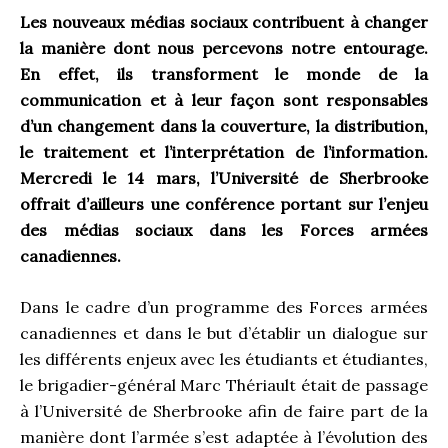
Les nouveaux médias sociaux contribuent à changer
la manière dont nous percevons notre entourage.
En effet, ils transforment le monde de la
communication et à leur façon sont responsables
d’un changement dans la couverture, la distribution,
le traitement et l’interprétation de l’information.
Mercredi le 14 mars, l’Université de Sherbrooke
offrait d’ailleurs une conférence portant sur l’enjeu
des médias sociaux dans les Forces armées
canadiennes.
Dans le cadre d’un programme des Forces armées
canadiennes et dans le but d’établir un dialogue sur
les différents enjeux avec les étudiants et étudiantes,
le brigadier-général Marc Thériault était de passage
à l’Université de Sherbrooke afin de faire part de la
manière dont l’armée s’est adaptée à l’évolution des