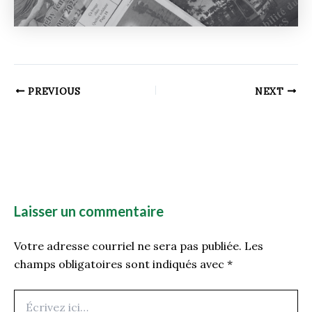
PREVIOUS
NEXT
Laisser un commentaire
Votre adresse courriel ne sera pas publiée.
Les
champs obligatoires sont indiqués avec
*
Écrivez
ici…