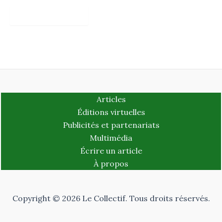
Articles
Éditions virtuelles
Publicités et partenariats
Multimédia
Écrire un article
À propos
Copyright © 2026 Le Collectif. Tous droits réservés.