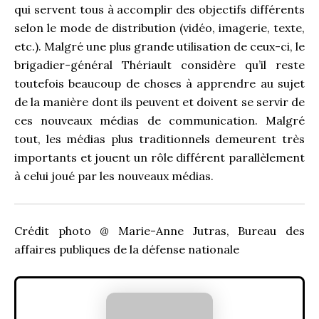
qui servent tous à accomplir des objectifs différents
selon le mode de distribution (vidéo, imagerie, texte,
etc.). Malgré une plus grande utilisation de ceux-ci, le
brigadier-général Thériault considère qu’il reste
toutefois beaucoup de choses à apprendre au sujet
de la manière dont ils peuvent et doivent se servir de
ces nouveaux médias de communication. Malgré
tout, les médias plus traditionnels demeurent très
importants et jouent un rôle différent parallèlement
à celui joué par les nouveaux médias.
Crédit photo @ Marie-Anne Jutras, Bureau des
affaires publiques de la défense nationale