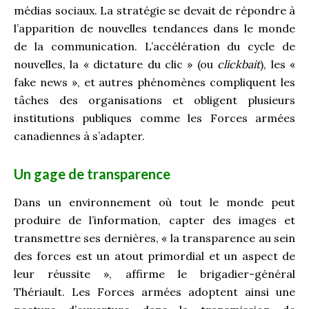
médias sociaux. La stratégie se devait de répondre à
l’apparition de nouvelles tendances dans le monde
de la communication. L’accélération du cycle de
nouvelles, la « dictature du clic » (ou
clickbait
), les «
fake news », et autres phénomènes compliquent les
tâches des organisations et obligent plusieurs
institutions publiques comme les Forces armées
canadiennes à s’adapter.
Un gage de transparence
Dans un environnement où tout le monde peut
produire de l’information, capter des images et
transmettre ses dernières, « la transparence au sein
des forces est un atout primordial et un aspect de
leur réussite », affirme le brigadier-général
Thériault. Les Forces armées adoptent ainsi une