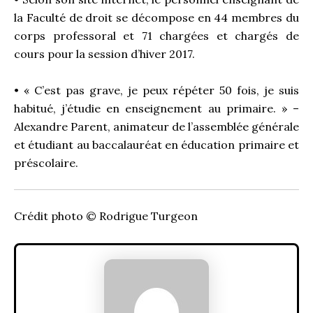
la Faculté de droit se décompose en 44 membres du
corps professoral et 71 chargées et chargés de
cours pour la session d’hiver 2017.
• « C’est pas grave, je peux répéter 50 fois, je suis
habitué, j’étudie en enseignement au primaire. » –
Alexandre Parent, animateur de l’assemblée générale
et étudiant au baccalauréat en éducation primaire et
préscolaire.
Crédit photo © Rodrigue Turgeon