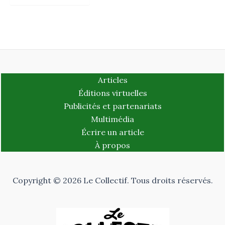
Articles
Éditions virtuelles
Publicités et partenariats
Multimédia
Écrire un article
À propos
Copyright © 2026 Le Collectif. Tous droits réservés.