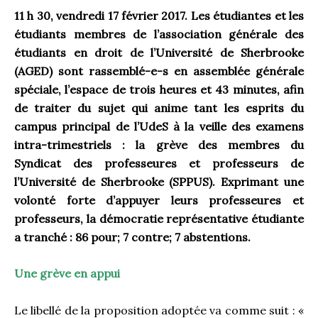
11 h 30, vendredi 17 février 2017. Les étudiantes et les
étudiants membres de l’association générale des
étudiants en droit de l’Université de Sherbrooke
(AGED) sont rassemblé-e-s en assemblée générale
spéciale, l’espace de trois heures et 43 minutes, afin
de traiter du sujet qui anime tant les esprits du
campus principal de l’UdeS à la veille des examens
intra-trimestriels : la grève des membres du
Syndicat des professeures et professeurs de
l’Université de Sherbrooke (SPPUS). Exprimant une
volonté forte d’appuyer leurs professeures et
professeurs, la démocratie représentative étudiante
a tranché : 86 pour; 7 contre; 7 abstentions.
Une grève en appui
Le libellé de la proposition adoptée va comme suit : «