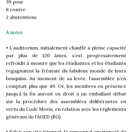
39 pour
8 contre
2 abstentions
À noter
• L’auditorium, initialement chauffé à pleine capacité
par plus de 120 âmes, s’est progressivement
refroidit à mesure que les étudiantes et les étudiants
regagnaient la frénésie du fabuleux monde de leurs
bouquins. Au moment de sa levée, l’assemblée n’en
comptait plus que 49. Or, les membres en présence
jusqu’à la fin auront eu droit à un emballant débat
sur la procédure des assemblées délibérantes en
vertu du Code Morin, en relation avec les règlements
généraux de l’AGED (RG).
• Selon son site internet, le personnel enseignant de