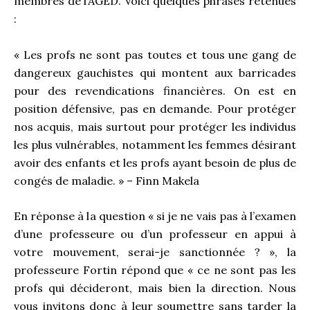
membres de l’AGED. Voici quelques phrases retenues
:
« Les profs ne sont pas toutes et tous une gang de
dangereux gauchistes qui montent aux barricades
pour des revendications financières. On est en
position défensive, pas en demande. Pour protéger
nos acquis, mais surtout pour protéger les individus
les plus vulnérables, notamment les femmes désirant
avoir des enfants et les profs ayant besoin de plus de
congés de maladie. » – Finn Makela
En réponse à la question « si je ne vais pas à l’examen
d’une professeure ou d’un professeur en appui à
votre mouvement, serai-je sanctionnée ? », la
professeure Fortin répond que « ce ne sont pas les
profs qui décideront, mais bien la direction. Nous
vous invitons donc à leur soumettre sans tarder la