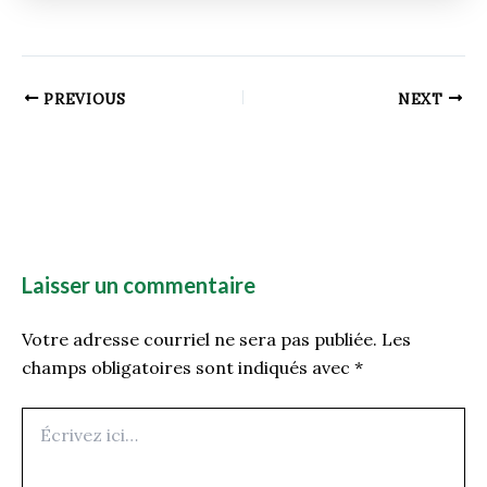
PREVIOUS
NEXT
Laisser un commentaire
Votre adresse courriel ne sera pas publiée.
Les
champs obligatoires sont indiqués avec
*
Écrivez
ici…