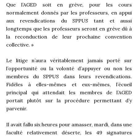
Que l’AGED soit en grève, pour les cours
normalement donnés par les professeurs, en appui
aux revendications du SPPUS tant et aussi
longtemps que les professeurs seront en grève dû à
la reconduction de leur prochaine convention
collective. »
Le litige n’aura véritablement jamais porté sur
l’opportunité ou la volonté d’appuyer ou non les
membres du SPPUS dans leurs revendications.
Fidèles à elles-mêmes et eux-mêmes, l’écueil
principal qui attendait les membres de l’AGED
portait plutôt sur la procédure permettant d’y
parvenir.
Il avait fallu six heures pour amasser, mardi, dans une
faculté relativement déserte, les 49 signatures