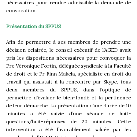
nécessaires pour rendre admissible la demande de
convocation.
Présentation du SPPUS
Afin de permettre à ses membres de prendre une
décision éclairée, le conseil exécutif de l’AGED avait
pris les dispositions nécessaires pour convoquer la
Pre Véronique Fortin, déléguée syndicale à la Faculté
de droit et le Pr Finn Makela, spécialiste en droit du
travail qui assistait à la rencontre par Skype, tous
deux membres du SPPUS, dans l’optique de
permettre d’évaluer le bien-fondé et la pertinence
de leur démarche. La présentation d’une durée de 10
minutes a été suivie d’une séance de huit-
questions/huit-réponses de 20 minutes. Cette
intervention a été favorablement saluée par les