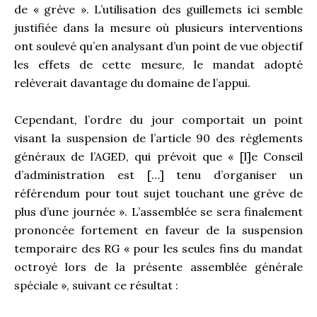
de « grève ». L’utilisation des guillemets ici semble
justifiée dans la mesure où plusieurs interventions
ont soulevé qu’en analysant d’un point de vue objectif
les effets de cette mesure, le mandat adopté
relèverait davantage du domaine de l’appui.
Cependant, l’ordre du jour comportait un point
visant la suspension de l’article 90 des règlements
généraux de l’AGED, qui prévoit que « [l]e Conseil
d’administration est […] tenu d’organiser un
référendum pour tout sujet touchant une grève de
plus d’une journée ». L’assemblée se sera finalement
prononcée fortement en faveur de la suspension
temporaire des RG « pour les seules fins du mandat
octroyé lors de la présente assemblée générale
spéciale », suivant ce résultat :