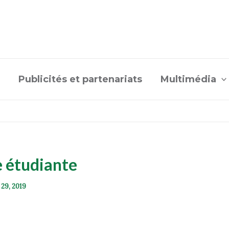
Publicités et partenariats
Multimédia
e étudiante
 29, 2019