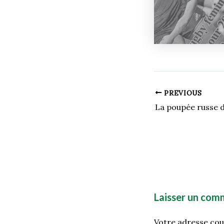
PREVIOUS
Laisser un com
Votre adresse cour