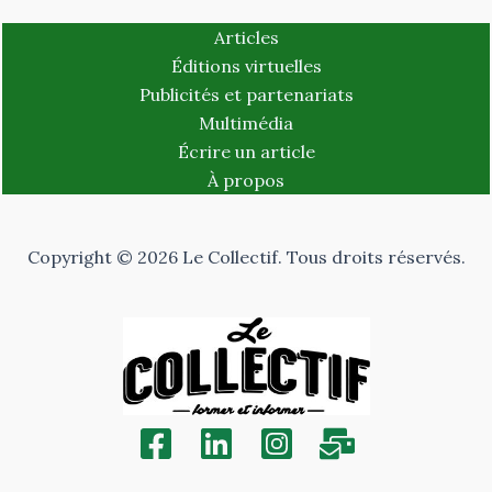
Articles
Éditions virtuelles
Publicités et partenariats
Multimédia
Écrire un article
À propos
Copyright © 2026 Le Collectif. Tous droits réservés.