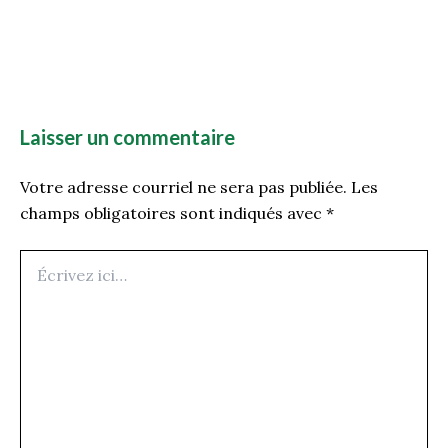
Laisser un commentaire
Votre adresse courriel ne sera pas publiée.
Les
champs obligatoires sont indiqués avec
*
Écrivez
ici…