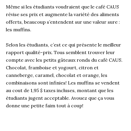
Même si les étudiants voudraient que le café CAUS
révise ses prix et augmente la variété des aliments
offerts, beaucoup s’entendent sur une valeur sure :
les muffins.
Selon les étudiants, c’est ce qui présente le meilleur
rapport qualité-prix. Tous semblent trouver leur
compte avec les petits gâteaux ronds du café CAUS.
Chocolat, framboise et yogourt, citron et
canneberge, caramel, chocolat et orange, les
combinaisons sont infinies! Les muffins se vendent
au cout de 1,95 $ taxes incluses, montant que les
étudiants jugent acceptable. Avouez que ça vous
donne une petite faim tout à coup!