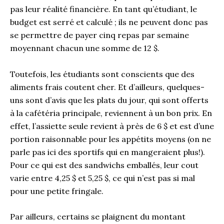
pas leur réalité financière. En tant qu’étudiant, le
budget est serré et calculé ; ils ne peuvent donc pas
se permettre de payer cinq repas par semaine
moyennant chacun une somme de 12 $.
Toutefois, les étudiants sont conscients que des
aliments frais coutent cher. Et d’ailleurs, quelques-
uns sont d’avis que les plats du jour, qui sont offerts
à la cafétéria principale, reviennent à un bon prix. En
effet, l’assiette seule revient à près de 6 $ et est d’une
portion raisonnable pour les appétits moyens (on ne
parle pas ici des sportifs qui en mangeraient plus!).
Pour ce qui est des sandwichs emballés, leur cout
varie entre 4,25 $ et 5,25 $, ce qui n’est pas si mal
pour une petite fringale.
Par ailleurs, certains se plaignent du montant