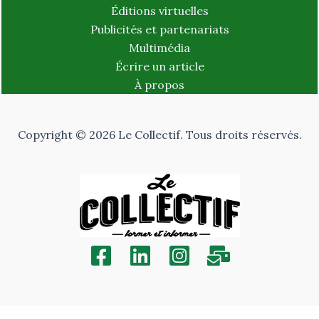
Éditions virtuelles
Publicités et partenariats
Multimédia
Écrire un article
À propos
Copyright © 2026 Le Collectif. Tous droits réservés.