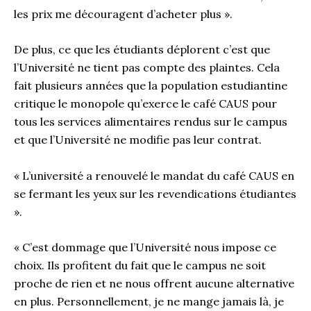
les prix me découragent d’acheter plus ».
De plus, ce que les étudiants déplorent c’est que
l’Université ne tient pas compte des plaintes. Cela
fait plusieurs années que la population estudiantine
critique le monopole qu’exerce le café CAUS pour
tous les services alimentaires rendus sur le campus
et que l’Université ne modifie pas leur contrat.
« L’université a renouvelé le mandat du café CAUS en
se fermant les yeux sur les revendications étudiantes
».
« C’est dommage que l’Université nous impose ce
choix. Ils profitent du fait que le campus ne soit
proche de rien et ne nous offrent aucune alternative
en plus. Personnellement, je ne mange jamais là, je