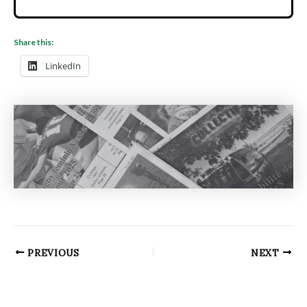
Share this:
LinkedIn
PREVIOUS
NEXT