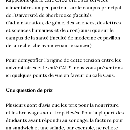
alimentaires un peu partout sur le campus principal
de l’Université de Sherbrooke (facultés
d’administration, de génie, des sciences, des lettres
et sciences humaines et de droit) ainsi que sur le
campus de la santé (faculté de médecine et pavillon
de la recherche avancée sur le cancer).
Pour démystifier l’origine de cette tension entre les
universitaires et le café CAUS, nous vous présentons
ici quelques points de vue en faveur du café Caus.
Une question de prix
Plusieurs sont d’avis que les prix pour la nourriture
et les breuvages sont trop élevés. Pour la plupart des
étudiants ayant répondu au sondage, la facture pour
un sandwich et une salade, par exemple, ne reflète