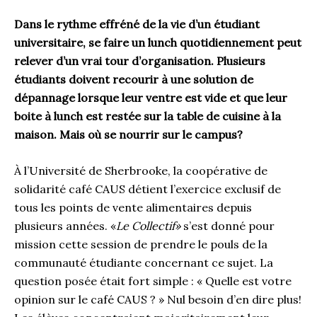
Dans le rythme effréné de la vie d’un étudiant
universitaire, se faire un lunch quotidiennement peut
relever d’un vrai tour d’organisation. Plusieurs
étudiants doivent recourir à une solution de
dépannage lorsque leur ventre est vide et que leur
boite à lunch est restée sur la table de cuisine à la
maison. Mais où se nourrir sur le campus?
À l’Université de Sherbrooke, la coopérative de
solidarité café CAUS détient l’exercice exclusif de
tous les points de vente alimentaires depuis
plusieurs années. «
Le Collectif»
s’est donné pour
mission cette session de prendre le pouls de la
communauté étudiante concernant ce sujet. La
question posée était fort simple : « Quelle est votre
opinion sur le café CAUS ? » Nul besoin d’en dire plus!