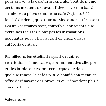
pour arriver à la cafétéria centrale. Tout de même,
certains mettent de l’avant l’idée d’avoir un bar à
salades et à pâtes comme au café Gigi, situé à la
faculté de droit, qui est un service assez intéressant.
Les universitaires sont, toutefois, conscients que
certaines facultés n’ont pas les installations
adéquates pour offrir autant de choix qu’à la
cafétéria centrale.
Par ailleurs, les étudiants ayant certaines
restrictions alimentaires, notamment des allergies
et des intolérances, ont remarqué que depuis
quelque temps, le café CAUS a bonifié son menu et
offre dorénavant des produits qui répondent plus à
leurs critères.
Valeur sure