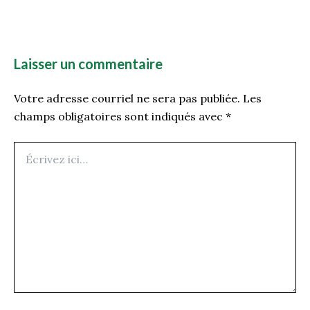
Laisser un commentaire
Votre adresse courriel ne sera pas publiée.
Les
champs obligatoires sont indiqués avec
*
Écrivez
ici…