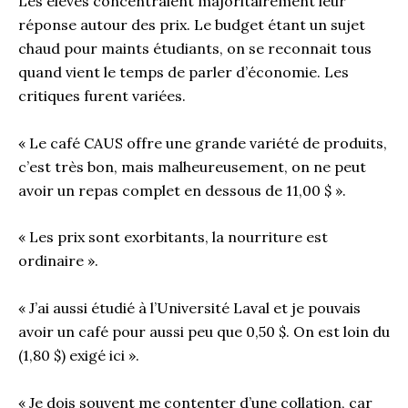
Les élèves concentraient majoritairement leur
réponse autour des prix. Le budget étant un sujet
chaud pour maints étudiants, on se reconnait tous
quand vient le temps de parler d’économie. Les
critiques furent variées.
« Le café CAUS offre une grande variété de produits,
c’est très bon, mais malheureusement, on ne peut
avoir un repas complet en dessous de 11,00 $ ».
« Les prix sont exorbitants, la nourriture est
ordinaire ».
« J’ai aussi étudié à l’Université Laval et je pouvais
avoir un café pour aussi peu que 0,50 $. On est loin du
(1,80 $) exigé ici ».
« Je dois souvent me contenter d’une collation, car