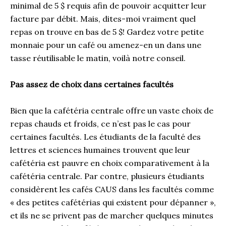
minimal de 5 $ requis afin de pouvoir acquitter leur
facture par débit. Mais, dites-moi vraiment quel
repas on trouve en bas de 5 $! Gardez votre petite
monnaie pour un café ou amenez-en un dans une
tasse réutilisable le matin, voilà notre conseil.
Pas assez de choix dans certaines facultés
Bien que la cafétéria centrale offre un vaste choix de
repas chauds et froids, ce n’est pas le cas pour
certaines facultés. Les étudiants de la faculté des
lettres et sciences humaines trouvent que leur
cafétéria est pauvre en choix comparativement à la
cafétéria centrale. Par contre, plusieurs étudiants
considèrent les cafés CAUS dans les facultés comme
« des petites cafétérias qui existent pour dépanner »,
et ils ne se privent pas de marcher quelques minutes