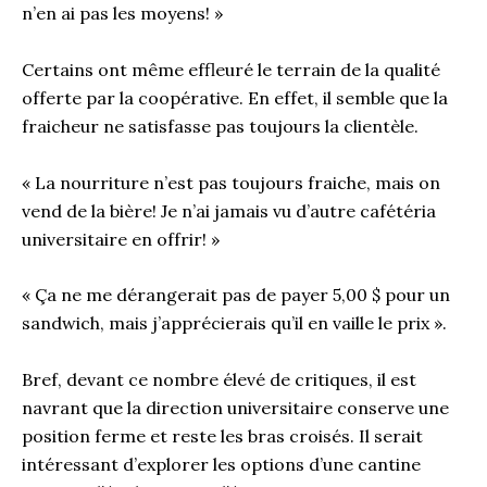
n’en ai pas les moyens! »
Certains ont même effleuré le terrain de la qualité
offerte par la coopérative. En effet, il semble que la
fraicheur ne satisfasse pas toujours la clientèle.
« La nourriture n’est pas toujours fraiche, mais on
vend de la bière! Je n’ai jamais vu d’autre cafétéria
universitaire en offrir! »
« Ça ne me dérangerait pas de payer 5,00 $ pour un
sandwich, mais j’apprécierais qu’il en vaille le prix ».
Bref, devant ce nombre élevé de critiques, il est
navrant que la direction universitaire conserve une
position ferme et reste les bras croisés. Il serait
intéressant d’explorer les options d’une cantine