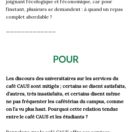
joignant l’écologique et l’économique, car pour
l’instant, plusieurs se demandent : à quand un repas
complet abordable ?
—————————————
POUR
Les discours des universitaires sur les services du
café CAUS sont mitigés ; certains se disent satisfaits,
d’autres, très insatisfaits, et certains disent même
ne pas fréquenter les cafétérias du campus, comme
on l’a vu plus haut. Pourquoi cette relation tendue
entre le café CAUS et les étudiants ?
Rappelons que le café CAUS offre ses services