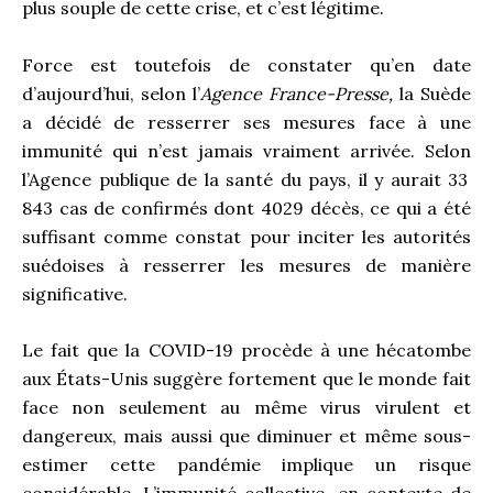
plus souple de cette crise, et c’est légitime.
Force est toutefois de constater qu’en date
d’aujourd’hui, selon l’
Agence France-Presse,
la Suède
a décidé de resserrer ses mesures face à une
immunité qui n’est jamais vraiment arrivée. Selon
l’Agence publique de la santé du pays, il y aurait 33
843 cas de confirmés dont 4029 décès, ce qui a été
suffisant comme constat pour inciter les autorités
suédoises à resserrer les mesures de manière
significative.
Le fait que la COVID-19 procède à une hécatombe
aux États-Unis suggère fortement que le monde fait
face non seulement au même virus virulent et
dangereux, mais aussi que diminuer et même sous-
estimer cette pandémie implique un risque