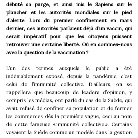
débuté sa purge, et ainsi mis le Sapiens sur le
plancher et les autorités mondiales sur le pied
d’alerte. Lors du premier confinement en mars
dernier, ces autorités parlaient déjà d’un vaccin, qui
serait impératif pour que les citoyens puissent
retrouver une certaine liberté. Où en sommes-nous
avec la question de la vaccination ?
L’un des termes auxquels le public a été
indéniablement exposé, depuis la pandémie, c’est
celui de l’immunité collective. D’ailleurs, on se
rappellera que beaucoup de leaders d’opinion, y
compris les médias, ont parlé du cas de la Suède, qui
avait refusé de confiner sa population et de fermer
les commerces dès la première vague, ceci au nom
de cette fameuse « immunité collective ». Certains
voyaient la Suède comme un modèle dans la gestion