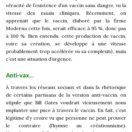
véracité de l’existence d’un vaccin sans danger, vu la
vitesse des essais cliniques. Récemment, on
apprenait que le vaccin, élaboré par la firme
Moderna cette fois, serait efficace à 95 %, donc pas
à 100 %. Bien entendu, cette production de vaccin,
voire sa création, se développe à une vitesse
probablement trop accélérée vu sa complexité, mais
c’est une situation d’urgence.
Anti-vax…
À travers les réseaux sociaux et dans la rhétorique
de certains partisans de la version anti-vaccin, on
stipule que Bill Gates voudrait vicieusement nous
implanter une puce à travers le vaccin. En fait, c’est
légitime d’y croire vu que personne ne peut prouver
le contraire (l’hymne au créationnisme).