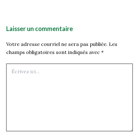
Laisser un commentaire
Votre adresse courriel ne sera pas publiée.
Les
champs obligatoires sont indiqués avec
*
Écrivez
ici…