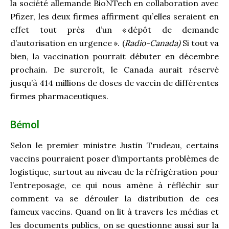
la société allemande BioNTech en collaboration avec
Pfizer, les deux firmes affirment qu’elles seraient en
effet tout près d’un « dépôt de demande
d’autorisation en urgence ». (
Radio-Canada)
Si tout va
bien, la vaccination pourrait débuter en décembre
prochain. De surcroît, le Canada aurait réservé
jusqu’à 414 millions de doses de vaccin de différentes
firmes pharmaceutiques.
Bémol
Selon le premier ministre Justin Trudeau, certains
vaccins pourraient poser d’importants problèmes de
logistique, surtout au niveau de la réfrigération pour
l’entreposage, ce qui nous amène à réfléchir sur
comment va se dérouler la distribution de ces
fameux vaccins. Quand on lit à travers les médias et
les documents publics, on se questionne aussi sur la