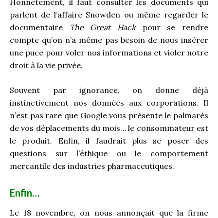
Honnêtement, il faut consulter les documents qui
parlent de l’affaire Snowden ou même regarder le
documentaire
The Great Hack
pour se rendre
compte qu’on n’a même pas besoin de nous insérer
une puce pour voler nos informations et violer notre
droit à la vie privée.
Souvent par ignorance, on donne déjà
instinctivement nos données aux corporations. Il
n’est pas rare que Google vous présente le palmarès
de vos déplacements du mois… le consommateur est
le produit. Enfin, il faudrait plus se poser des
questions sur l’éthique ou le comportement
mercantile des industries pharmaceutiques.
Enfin…
Le 18 novembre, on nous annonçait que la firme