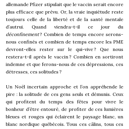
allemande Pfizer stipulait que le vaccin serait encore
plus efficace que prévu. Or, la vraie inquiétude reste
toujours celle de la liberté et de la santé mentale
d’autrui. Quand viendra-t-il ce jour du
déconfinement
? Combien de temps encore serons-
nous confinés et combien de temps encore les PME
devront-elles rester sur le qui-vive ? Que nous
restera-t-il après le vaccin ? Combien en sortiront
indemne et que ferons-nous de ces dépressions, ces
détresses, ces solitudes ?
Un Noël incertain approche et l’on appréhende le
pire : la solitude de ces gens seuls et démunis. Ceux
qui profitent du temps des fêtes pour vivre le
bonheur d’être entouré, de profiter de ces lumières
bleues et rouges qui éclairent le paysage blanc, un
blanc nordique québécois. Tous ces câlins, tous ces