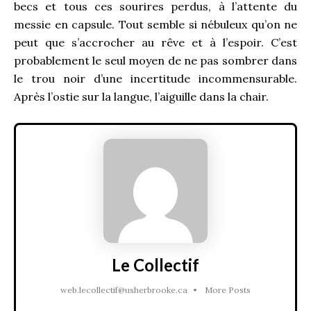
becs et tous ces sourires perdus, à l’attente du
messie en capsule. Tout semble si nébuleux qu’on ne
peut que s’accrocher au rêve et à l’espoir. C’est
probablement le seul moyen de ne pas sombrer dans
le trou noir d’une incertitude incommensurable.
Après l’ostie sur la langue, l’aiguille dans la chair.
Le Collectif
web.lecollectif@usherbrooke.ca
•
More Posts