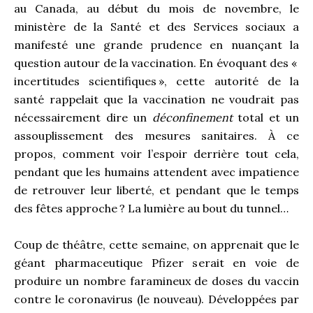
au Canada, au début du mois de novembre, le
ministère de la Santé et des Services sociaux a
manifesté une grande prudence en nuançant la
question autour de la vaccination. En évoquant des «
incertitudes scientifiques », cette autorité de la
santé rappelait que la vaccination ne voudrait pas
nécessairement dire un
déconfinement
total et un
assouplissement des mesures sanitaires. À ce
propos, comment voir l’espoir derrière tout cela,
pendant que les humains attendent avec impatience
de retrouver leur liberté, et pendant que le temps
des fêtes approche ? La lumière au bout du tunnel…
Coup de théâtre, cette semaine, on apprenait que le
géant pharmaceutique Pfizer serait en voie de
produire un nombre faramineux de doses du vaccin
contre le coronavirus (le nouveau). Développées par