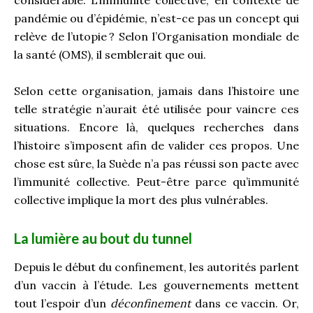
considérable. L’immunité collective, en contexte de
pandémie ou d’épidémie, n’est-ce pas un concept qui
relève de l’utopie ? Selon l’Organisation mondiale de
la santé (OMS), il semblerait que oui.
Selon cette organisation, jamais dans l’histoire une
telle stratégie n’aurait été utilisée pour vaincre ces
situations. Encore là, quelques recherches dans
l’histoire s’imposent afin de valider ces propos. Une
chose est sûre, la Suède n’a pas réussi son pacte avec
l’immunité collective. Peut-être parce qu’immunité
collective implique la mort des plus vulnérables.
La lumière au bout du tunnel
Depuis le début du confinement, les autorités parlent
d’un vaccin à l’étude. Les gouvernements mettent
tout l’espoir d’un
déconfinement
dans ce vaccin. Or,