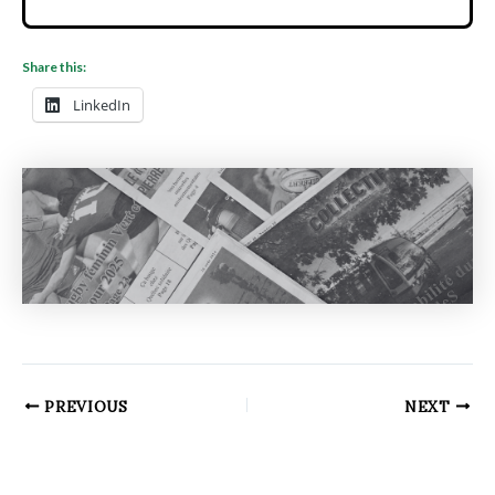
Share this:
LinkedIn
PREVIOUS
NEXT